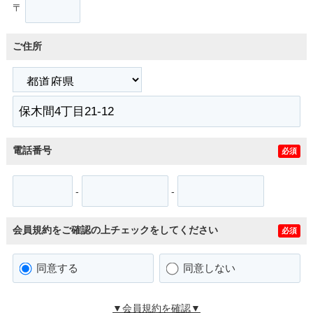
〒
ご住所
電話番号
必須
-
-
会員規約をご確認の上チェックをしてください
必須
同意する
同意しない
▼会員規約を確認▼