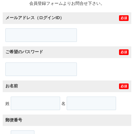
会員登録フォームよりお問合せ下さい。
メールアドレス（ログインID）
必須
ご希望のパスワード
必須
お名前
必須
姓
名
郵便番号