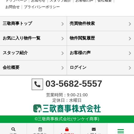
トップページ
お知らせ
スタッフ紹介
お客様の声
会社概要
お問合せ
プライバシーポリシー
三敬商事トップ
売買物件検索
お気に入り物件一覧
物件閲覧履歴
スタッフ紹介
お客様の声
会社概要
ログイン
03-5682-5557
営業時間：9:00-21:00
定休日：水曜日
©三敬商事株式会社(サンケイ商事)