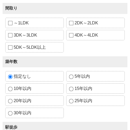
間取り
～1LDK
2DK～2LDK
3DK～3LDK
4DK～4LDK
5DK～5LDK以上
築年数
指定なし
5年以内
10年以内
15年以内
20年以内
25年以内
30年以内
駅徒歩