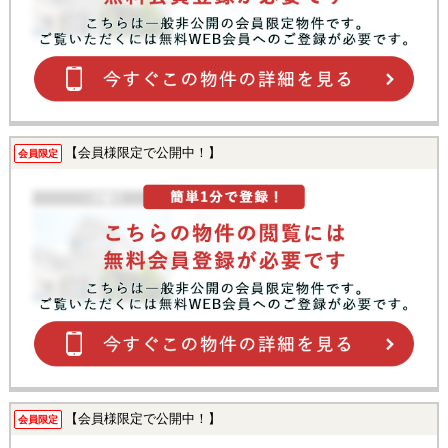
【会員様限定で公開中！】
会員限定
【会員様限定で公開中！】
会員限定