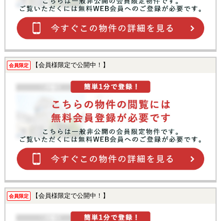
【会員様限定で公開中！】
会員限定
【会員様限定で公開中！】
会員限定