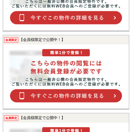
【会員様限定で公開中！】
会員限定
【会員様限定で公開中！】
会員限定