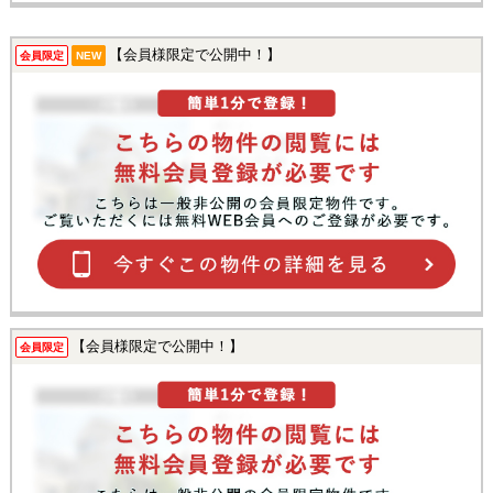
【会員様限定で公開中！】
会員限定
NEW
【会員様限定で公開中！】
会員限定