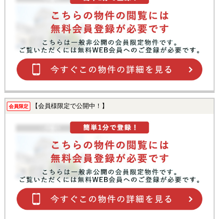
【会員様限定で公開中！】
会員限定