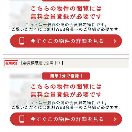
【会員様限定で公開中！】
会員限定