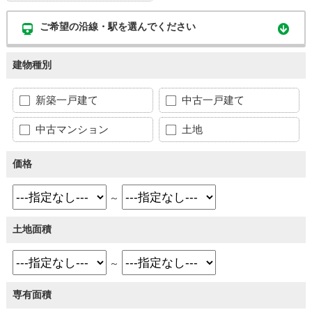
ご希望の沿線・駅を選んでください
建物種別
新築一戸建て
中古一戸建て
中古マンション
土地
価格
～
土地面積
～
専有面積