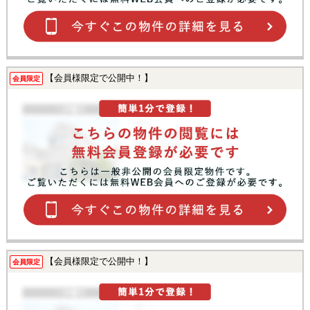
【会員様限定で公開中！】
会員限定
【会員様限定で公開中！】
会員限定