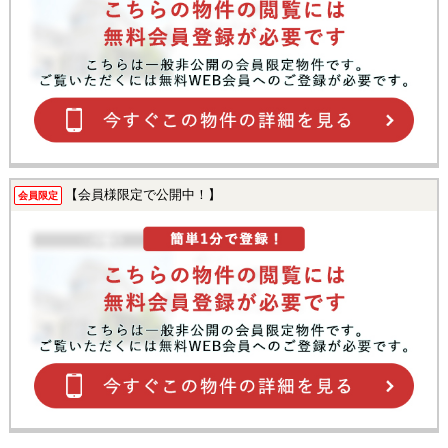
【会員様限定で公開中！】
会員限定