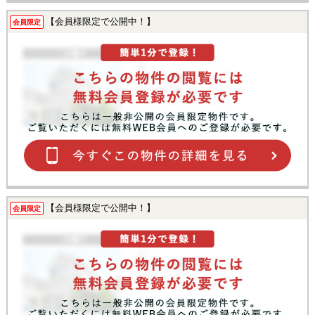
【会員様限定で公開中！】
会員限定
【会員様限定で公開中！】
会員限定