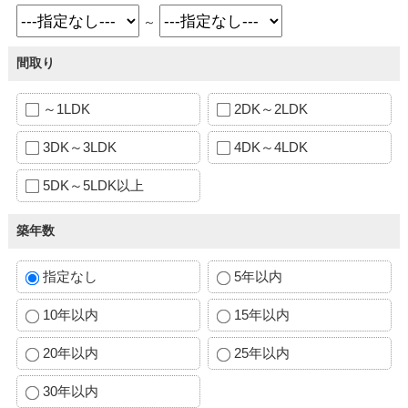
～
間取り
～1LDK
2DK～2LDK
3DK～3LDK
4DK～4LDK
5DK～5LDK以上
築年数
指定なし
5年以内
10年以内
15年以内
20年以内
25年以内
30年以内