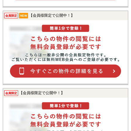
【会員様限定で公開中！】
会員限定
NEW
【会員様限定で公開中！】
会員限定