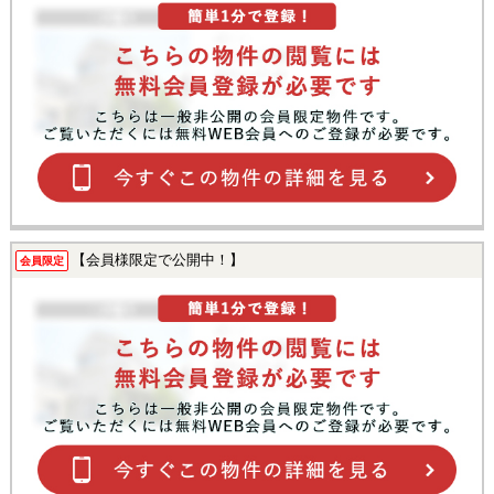
【会員様限定で公開中！】
会員限定