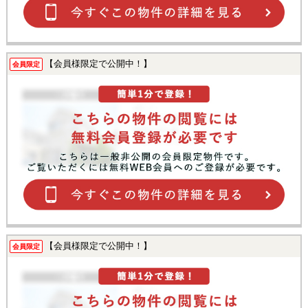
【会員様限定で公開中！】
会員限定
【会員様限定で公開中！】
会員限定