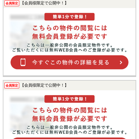
【会員様限定で公開中！】
会員限定
【会員様限定で公開中！】
会員限定