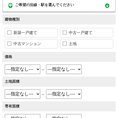
ご希望の沿線・駅を選んでください
建物種別
新築一戸建て
中古一戸建て
中古マンション
土地
価格
～
土地面積
～
専有面積