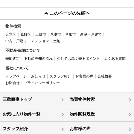
このページの先頭へ
物件検索
足立区
葛飾区
三郷市
八潮市
草加市
新築一戸建て
中古一戸建て
マンション
土地
不動産売却について
売却査定
不動産売却の流れ
少しでも高く売るポイント
よくある質問
当社について
トップページ
お知らせ
スタッフ紹介
お客様の声
会社概要
お問合せ
プライバシーポリシー
三敬商事トップ
売買物件検索
お気に入り物件一覧
物件閲覧履歴
スタッフ紹介
お客様の声