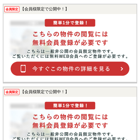
【会員様限定で公開中！】
会員限定
【会員様限定で公開中！】
会員限定