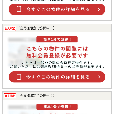
【会員様限定で公開中！】
会員限定
【会員様限定で公開中！】
会員限定