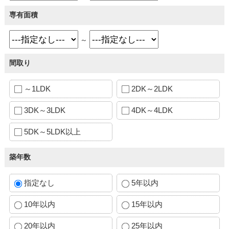
専有面積
～
間取り
～1LDK
2DK～2LDK
3DK～3LDK
4DK～4LDK
5DK～5LDK以上
築年数
指定なし
5年以内
10年以内
15年以内
20年以内
25年以内