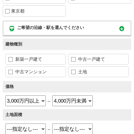
東京都
ご希望の沿線・駅を選んでください
建物種別
新築一戸建て
中古一戸建て
中古マンション
土地
価格
～
土地面積
～