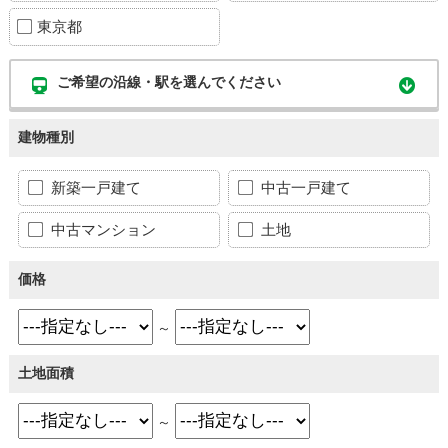
東京都
ご希望の沿線・駅を選んでください
建物種別
新築一戸建て
中古一戸建て
中古マンション
土地
価格
～
土地面積
～