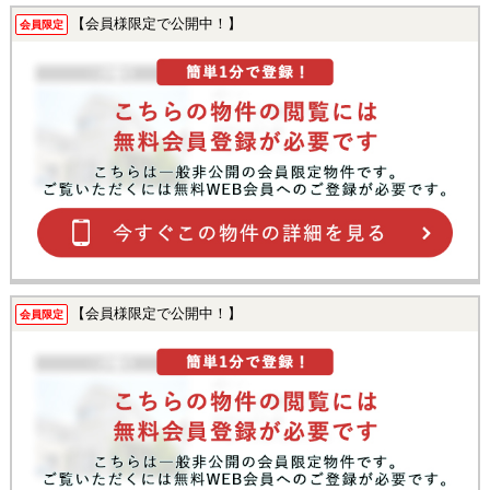
【会員様限定で公開中！】
会員限定
【会員様限定で公開中！】
会員限定