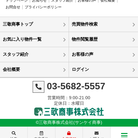
トップページ
お知らせ
スタッフ紹介
お客様の声
会社概要
お問合せ
プライバシーポリシー
三敬商事トップ
売買物件検索
お気に入り物件一覧
物件閲覧履歴
スタッフ紹介
お客様の声
会社概要
ログイン
03-5682-5557
営業時間：9:00-21:00
定休日：水曜日
©三敬商事株式会社(サンケイ商事)