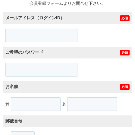
会員登録フォームよりお問合せ下さい。
メールアドレス（ログインID）
必須
ご希望のパスワード
必須
お名前
必須
姓
名
郵便番号