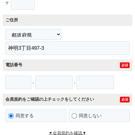
〒
ご住所
電話番号
必須
-
-
会員規約をご確認の上チェックをしてください
必須
同意する
同意しない
▼会員規約を確認▼