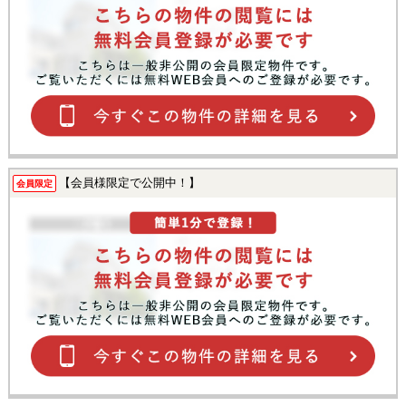
【会員様限定で公開中！】
会員限定