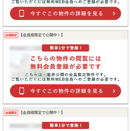
【会員様限定で公開中！】
会員限定
【会員様限定で公開中！】
会員限定