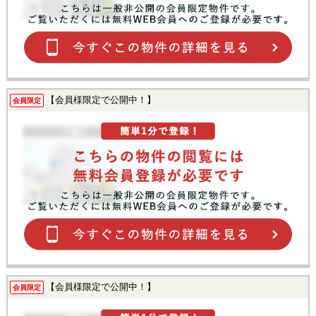
【会員様限定で公開中！】
会員限定
【会員様限定で公開中！】
会員限定