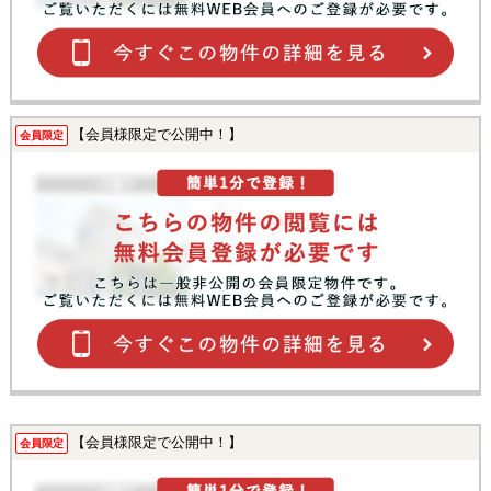
【会員様限定で公開中！】
会員限定
【会員様限定で公開中！】
会員限定