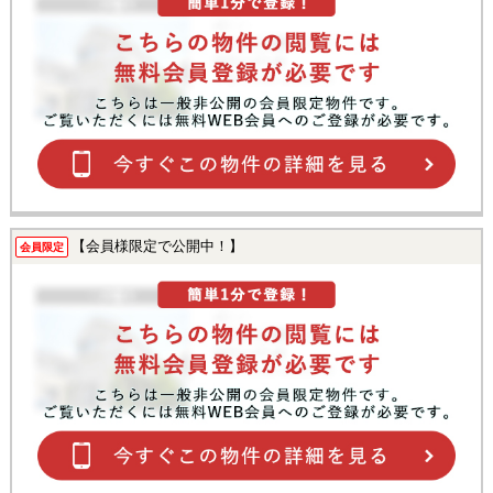
【会員様限定で公開中！】
会員限定