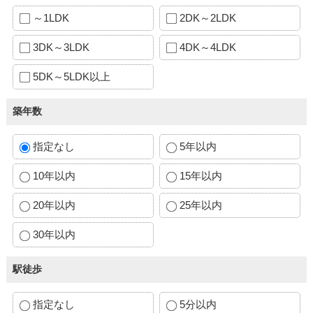
～1LDK
2DK～2LDK
3DK～3LDK
4DK～4LDK
5DK～5LDK以上
築年数
指定なし
5年以内
10年以内
15年以内
20年以内
25年以内
30年以内
駅徒歩
指定なし
5分以内