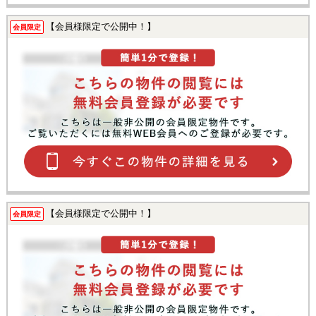
【会員様限定で公開中！】
会員限定
【会員様限定で公開中！】
会員限定