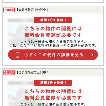
【会員様限定で公開中！】
会員限定
【会員様限定で公開中！】
会員限定