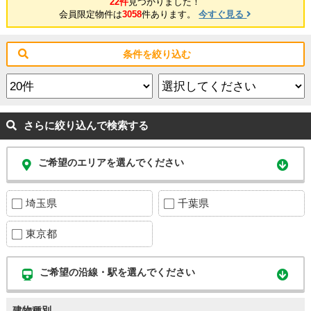
22件
見つかりました！
会員限定物件は
3058
件あります。
今すぐ見る
条件を絞り込む
さらに絞り込んで検索する
ご希望のエリアを選んでください
埼玉県
千葉県
東京都
ご希望の沿線・駅を選んでください
建物種別