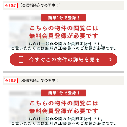
【会員様限定で公開中！】
会員限定
【会員様限定で公開中！】
会員限定