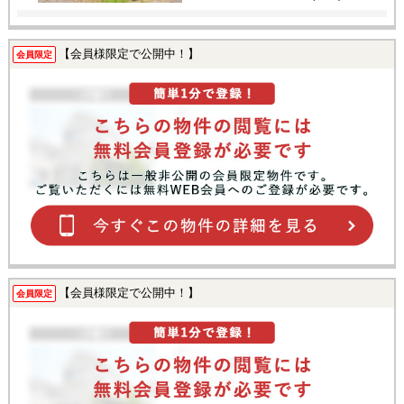
【会員様限定で公開中！】
会員限定
【会員様限定で公開中！】
会員限定