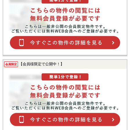
【会員様限定で公開中！】
会員限定