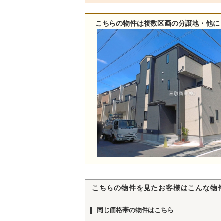
こちらの物件は複数区画の分譲地・他に
こちらの物件を見たお客様はこんな物
同じ価格帯の物件はこちら