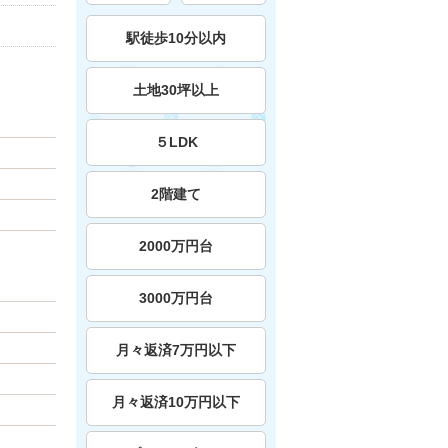
駅徒歩10分以内
土地30坪以上
５LDK
2階建て
2000万円台
3000万円台
月々返済7万円以下
月々返済10万円以下