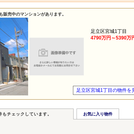
も販売中のマンションがあります。
足立区宮城1丁目
4790万円～5390万
足立区宮城1丁目の物件を
件もチェックしています。
お気に入り物件