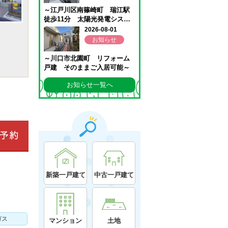
お知らせ一覧へ
新築一戸建て
中古一戸建て
ガス
マンション
土地