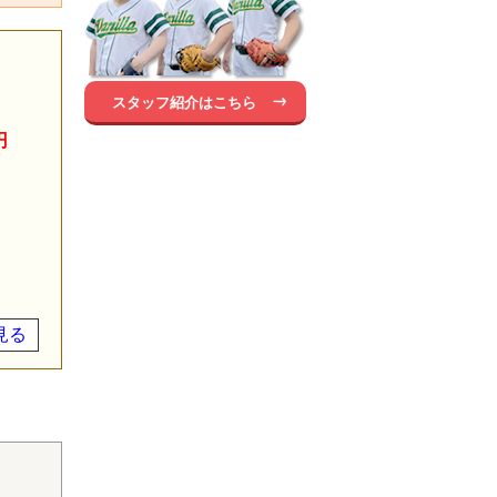
スタッフ紹介はこちら
円
見る