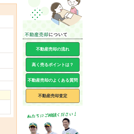
不動産売却の流れ
高く売るポイントは？
不動産売却のよくある質問
不動産売却査定