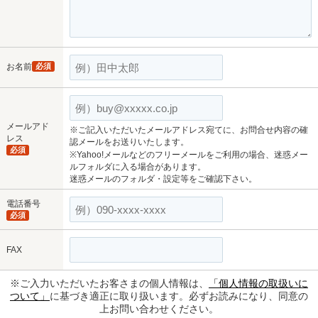
お名前
必須
メールアド
※ご記入いただいたメールアドレス宛てに、お問合せ内容の確
レス
認メールをお送りいたします。
必須
※Yahoo!メールなどのフリーメールをご利用の場合、迷惑メー
ルフォルダに入る場合があります。
迷惑メールのフォルダ・設定等をご確認下さい。
電話番号
必須
FAX
※ご入力いただいたお客さまの個人情報は、
「個人情報の取扱いに
ついて」
に基づき適正に取り扱います。必ずお読みになり、同意の
上お問い合わせください。