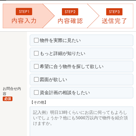
物件を実際に見たい
もっと詳細が知りたい
希望に合う物件を探して欲しい
図面が欲しい
お問合せ内
資金計画の相談をしたい
容
必須
【その他】