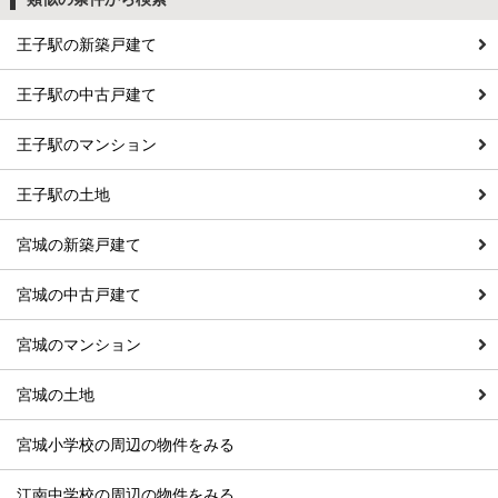
王子駅の新築戸建て
王子駅の中古戸建て
王子駅のマンション
王子駅の土地
宮城の新築戸建て
宮城の中古戸建て
宮城のマンション
宮城の土地
宮城小学校の周辺の物件をみる
江南中学校の周辺の物件をみる