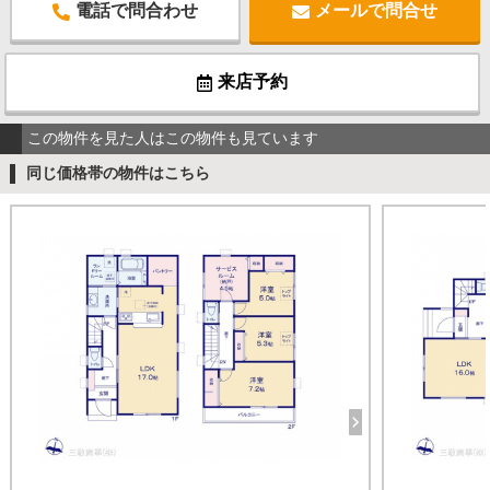
電話で問合わせ
メールで問合せ
来店予約
この物件を見た人はこの物件も見ています
同じ価格帯の物件はこちら