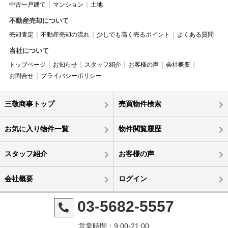
中古一戸建て
マンション
土地
不動産売却について
売却査定
不動産売却の流れ
少しでも高く売るポイント
よくある質問
当社について
トップページ
お知らせ
スタッフ紹介
お客様の声
会社概要
お問合せ
プライバシーポリシー
三敬商事トップ
売買物件検索
お気に入り物件一覧
物件閲覧履歴
スタッフ紹介
お客様の声
会社概要
ログイン
03-5682-5557
営業時間：9:00-21:00