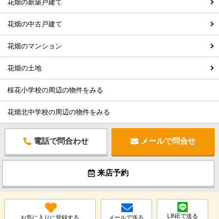
花畑の新築戸建て
花畑の中古戸建て
花畑のマンション
花畑の土地
桜花小学校の周辺の物件をみる
花畑北中学校の周辺の物件をみる
電話で問合わせ
メールで問合せ
来店予約
LINEで送る
お気に入りに登録する
メールで送る