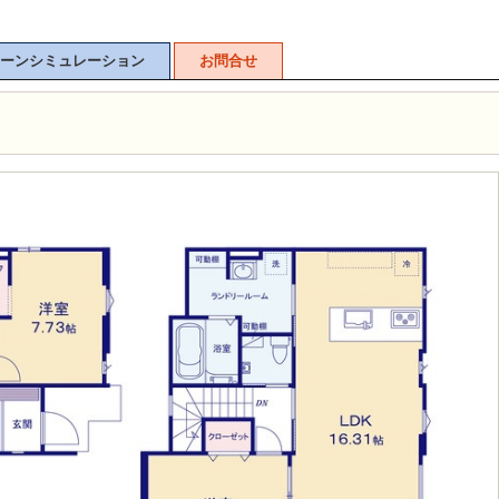
ーンシミュレーション
お問合せ