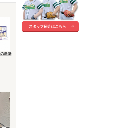
スタッフ紹介はこちら
町の新築