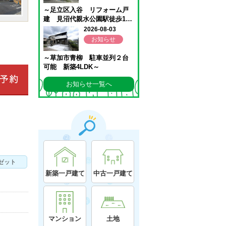
お知らせ一覧へ
ゼット
新築一戸建て
中古一戸建て
マンション
土地