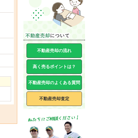
不動産売却の流れ
高く売るポイントは？
不動産売却のよくある質問
不動産売却査定