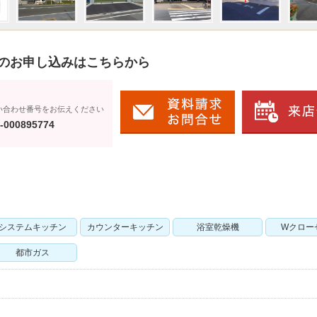
のお申し込みはこちらから
い合わせ番号をお伝えください
-000895774
システムキッチン
カウンターキッチン
浴室乾燥機
Wクロー
都市ガス