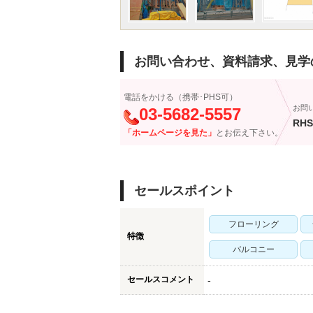
お問い合わせ、資料請求、見学
電話をかける（携帯･PHS可）
お問
03-5682-5557
RHS
「ホームページを見た」
とお伝え下さい。
セールスポイント
フローリング
特徴
バルコニー
セールスコメント
-