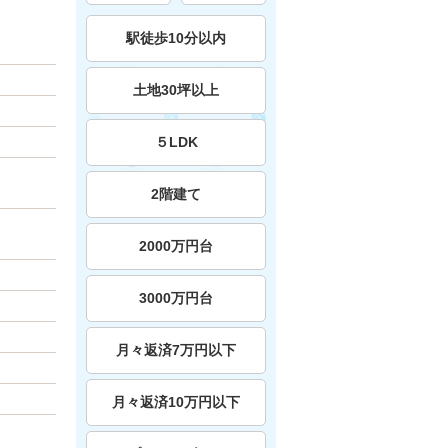
駅徒歩10分以内
土地30坪以上
５LDK
2階建て
2000万円台
3000万円台
月々返済7万円以下
月々返済10万円以下