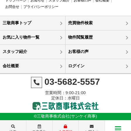
トップページ
お知らせ
スタッフ紹介
お客様の声
会社概要
お問合せ
プライバシーポリシー
三敬商事トップ
売買物件検索
お気に入り物件一覧
物件閲覧履歴
スタッフ紹介
お客様の声
会社概要
ログイン
03-5682-5557
営業時間：9:00-21:00
定休日：水曜日
©三敬商事株式会社(サンケイ商事)