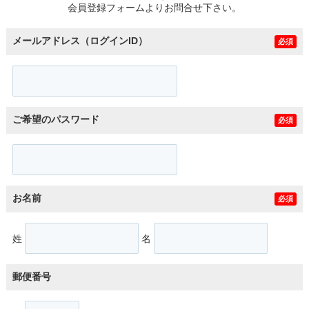
会員登録フォームよりお問合せ下さい。
メールアドレス（ログインID）
必須
ご希望のパスワード
必須
お名前
必須
姓
名
郵便番号