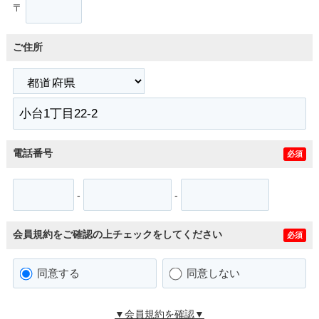
〒
ご住所
電話番号
必須
-
-
会員規約をご確認の上チェックをしてください
必須
同意する
同意しない
▼会員規約を確認▼