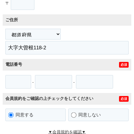
〒
ご住所
電話番号
必須
-
-
会員規約をご確認の上チェックをしてください
必須
同意する
同意しない
▼会員規約を確認▼