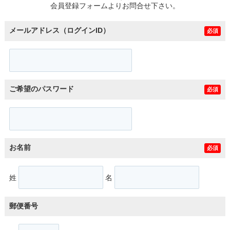
会員登録フォームよりお問合せ下さい。
メールアドレス（ログインID）
必須
ご希望のパスワード
必須
お名前
必須
姓
名
郵便番号