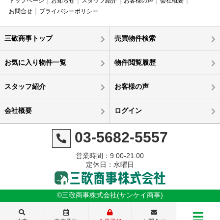
トップページ
お知らせ
スタッフ紹介
お客様の声
会社概要
お問合せ
プライバシーポリシー
三敬商事トップ
売買物件検索
お気に入り物件一覧
物件閲覧履歴
スタッフ紹介
お客様の声
会社概要
ログイン
03-5682-5557
営業時間：9:00-21:00
定休日：水曜日
©三敬商事株式会社(サンケイ商事)