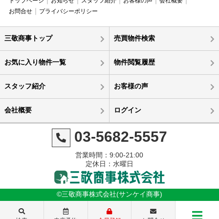
トップページ
お知らせ
スタッフ紹介
お客様の声
会社概要
お問合せ
プライバシーポリシー
三敬商事トップ
売買物件検索
お気に入り物件一覧
物件閲覧履歴
スタッフ紹介
お客様の声
会社概要
ログイン
03-5682-5557
営業時間：9:00-21:00
定休日：水曜日
©三敬商事株式会社(サンケイ商事)