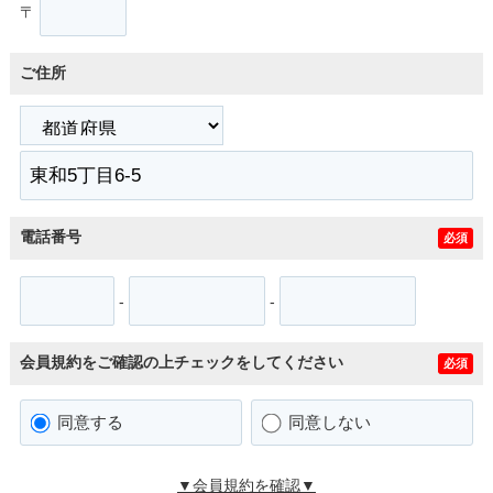
〒
ご住所
電話番号
必須
-
-
会員規約をご確認の上チェックをしてください
必須
同意する
同意しない
▼会員規約を確認▼