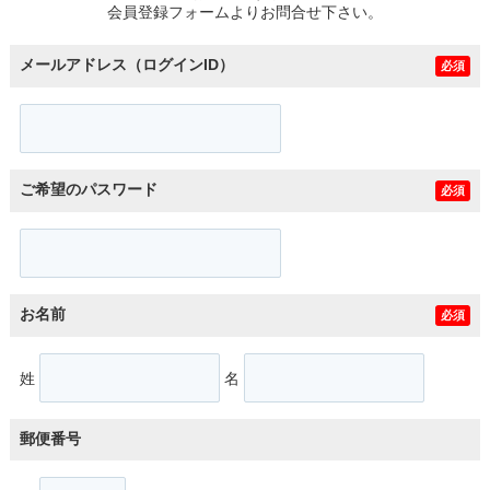
会員登録フォームよりお問合せ下さい。
メールアドレス（ログインID）
必須
ご希望のパスワード
必須
お名前
必須
姓
名
郵便番号