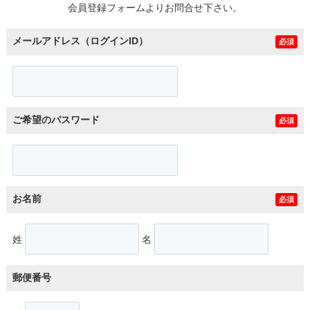
会員登録フォームよりお問合せ下さい。
メールアドレス（ログインID）
必須
ご希望のパスワード
必須
お名前
必須
姓
名
郵便番号