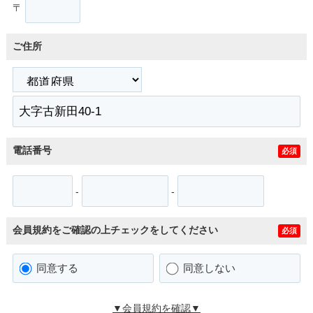
〒
ご住所
電話番号
必須
-
-
会員規約をご確認の上チェックをしてください
必須
同意する
同意しない
▼会員規約を確認▼