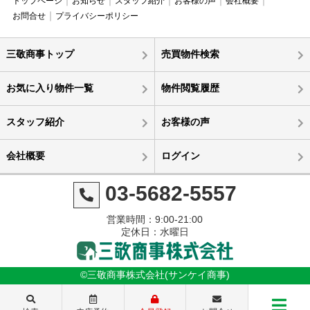
トップページ
お知らせ
スタッフ紹介
お客様の声
会社概要
お問合せ
プライバシーポリシー
三敬商事トップ
売買物件検索
お気に入り物件一覧
物件閲覧履歴
スタッフ紹介
お客様の声
会社概要
ログイン
03-5682-5557
営業時間：9:00-21:00
定休日：水曜日
©三敬商事株式会社(サンケイ商事)