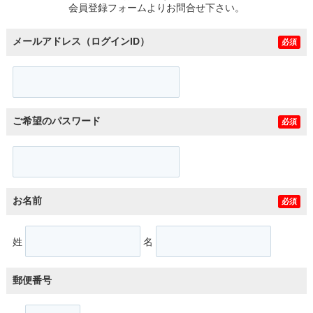
会員登録フォームよりお問合せ下さい。
メールアドレス（ログインID）
必須
ご希望のパスワード
必須
お名前
必須
姓
名
郵便番号