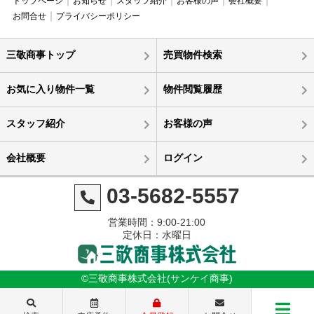
トップページ
お知らせ
スタッフ紹介
お客様の声
会社概要
お問合せ
プライバシーポリシー
三敬商事トップ
売買物件検索
お気に入り物件一覧
物件閲覧履歴
スタッフ紹介
お客様の声
会社概要
ログイン
03-5682-5557
営業時間：9:00-21:00
定休日：水曜日
©三敬商事株式会社(サンケイ商事)