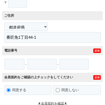
〒
ご住所
電話番号
必須
-
-
会員規約をご確認の上チェックをしてください
必須
同意する
同意しない
▼会員規約を確認▼