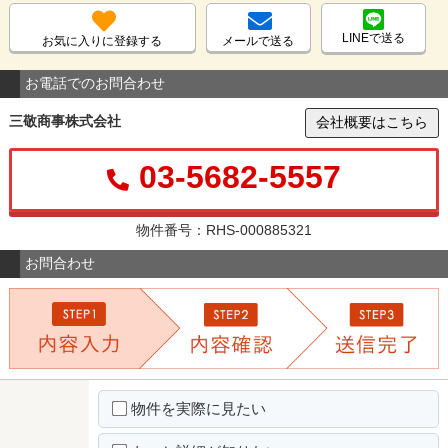
LINEで送る
お気に入りに登録する
メールで送る
お電話でのお問合わせ
三敬商事株式会社
会社概要はこちら
03-5682-5557
物件番号：RHS-000885321
お問合わせ
物件を実際に見たい