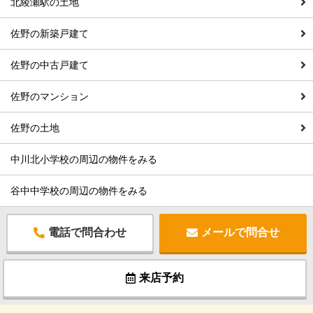
北綾瀬駅の土地
佐野の新築戸建て
佐野の中古戸建て
佐野のマンション
佐野の土地
中川北小学校の周辺の物件をみる
谷中中学校の周辺の物件をみる
電話で問合わせ
メールで問合せ
来店予約