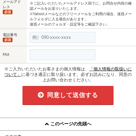
メールアド
※ご記入いただいたメールアドレス宛てに、お問合せ内容の確
レス
認メールをお送りいたします。
必須
※Yahoo!メールなどのフリーメールをご利用の場合、迷惑メー
ルフォルダに入る場合があります。
迷惑メールのフォルダ・設定等をご確認下さい。
電話番号
必須
FAX
※ご入力いただいたお客さまの個人情報は、
「個人情報の取扱いに
ついて」
に基づき適正に取り扱います。必ずお読みになり、同意の
上お問い合わせください。
同意して送信する
このページの先頭へ