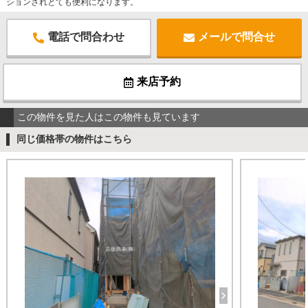
ションされとても便利になります。
電話で問合わせ
メールで問合せ
来店予約
この物件を見た人はこの物件も見ています
同じ価格帯の物件はこちら