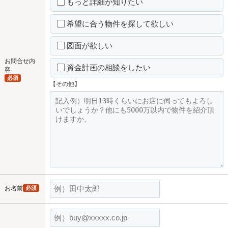
もっと詳細が知りたい
希望に合う物件を探して欲しい
図面が欲しい
お問合せ内
資金計画の相談をしたい
容
必須
【その他】
お名前
必須