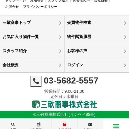
トップページ
お知らせ
スタッフ紹介
お客様の声
会社概要
お問合せ
プライバシーポリシー
三敬商事トップ
売買物件検索
お気に入り物件一覧
物件閲覧履歴
スタッフ紹介
お客様の声
会社概要
ログイン
03-5682-5557
営業時間：9:00-21:00
定休日：水曜日
©三敬商事株式会社(サンケイ商事)