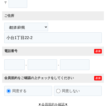
〒
ご住所
電話番号
必須
-
-
会員規約をご確認の上チェックをしてください
必須
同意する
同意しない
▼会員規約を確認▼