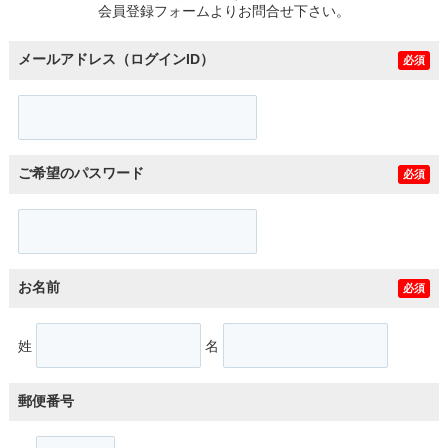
会員登録フォームよりお問合せ下さい。
メールアドレス（ログインID）
必須
ご希望のパスワード
必須
お名前
必須
姓
名
郵便番号