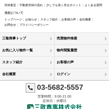
売却査定
不動産売却の流れ
少しでも高く売るポイント
よくある質問
当社について
トップページ
お知らせ
スタッフ紹介
お客様の声
会社概要
お問合せ
プライバシーポリシー
三敬商事トップ
売買物件検索
お気に入り物件一覧
物件閲覧履歴
スタッフ紹介
お客様の声
会社概要
ログイン
03-5682-5557
営業時間：9:00-21:00
定休日：水曜日