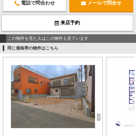
電話で問合わせ
メールで問合せ
来店予約
この物件を見た人はこの物件も見ています
同じ価格帯の物件はこちら