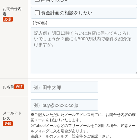
お問合せ内
資金計画の相談をしたい
容
必須
【その他】
お名前
必須
メールアド
※ご記入いただいたメールアドレス宛てに、お問合せ内容の確
レス
認メールをお送りいたします。
必須
※Yahoo!メールなどのフリーメールをご利用の場合、迷惑メー
ルフォルダに入る場合があります。
迷惑メールのフォルダ・設定等をご確認下さい。