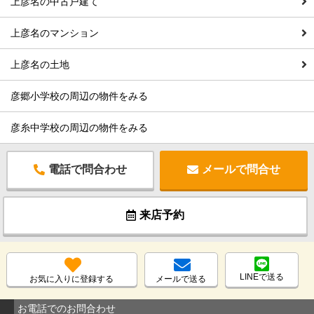
上彦名の中古戸建て
上彦名のマンション
上彦名の土地
彦郷小学校の周辺の物件をみる
彦糸中学校の周辺の物件をみる
電話で問合わせ
メールで問合せ
来店予約
LINEで送る
お気に入りに登録する
メールで送る
お電話でのお問合わせ