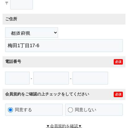
〒
ご住所
電話番号
必須
-
-
会員規約をご確認の上チェックをしてください
必須
同意する
同意しない
▼会員規約を確認▼