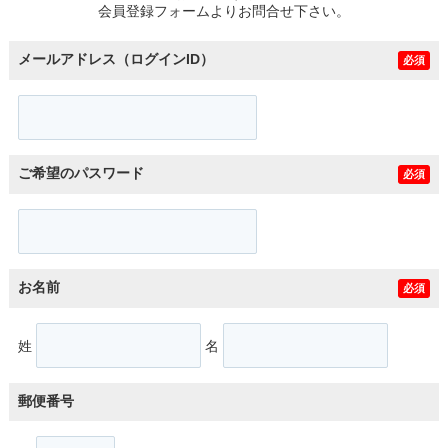
会員登録フォームよりお問合せ下さい。
メールアドレス（ログインID）
必須
ご希望のパスワード
必須
お名前
必須
姓
名
郵便番号