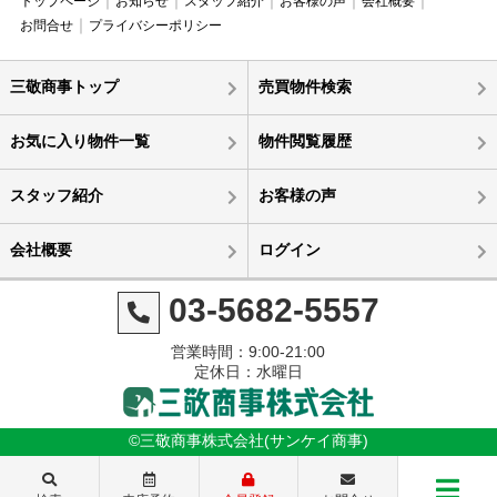
トップページ
お知らせ
スタッフ紹介
お客様の声
会社概要
お問合せ
プライバシーポリシー
三敬商事トップ
売買物件検索
お気に入り物件一覧
物件閲覧履歴
スタッフ紹介
お客様の声
会社概要
ログイン
03-5682-5557
営業時間：9:00-21:00
定休日：水曜日
©三敬商事株式会社(サンケイ商事)