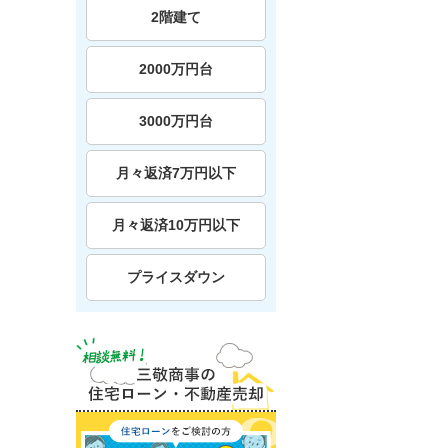
2階建て
2000万円台
3000万円台
月々返済7万円以下
月々返済10万円以下
プライスダウン