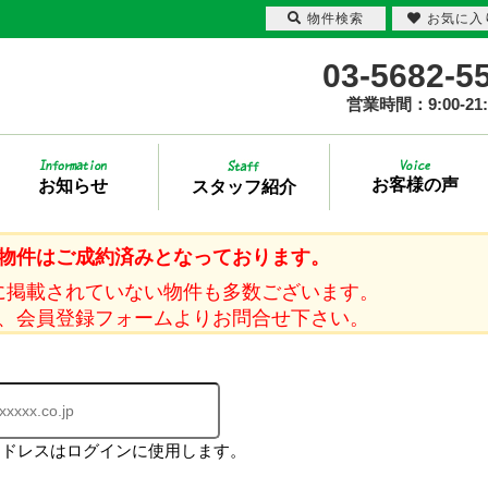
物件検索
お気に入
03-5682-5
営業時間：9:00-21:
お客様の声
お知らせ
スタッフ紹介
物件はご成約済みとなっております。
に掲載されていない物件も多数ございます。
、会員登録フォームよりお問合せ下さい。
アドレスはログインに使用します。