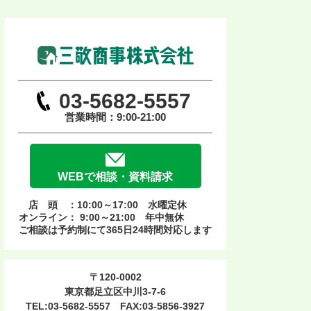
03-5682-5557
営業時間：9:00-21:00
WEBで相談・資料請求
店 頭 ：10:00～17:00 水曜定休
オンライン： 9:00～21:00 年中無休
ご相談は予約制にて365日24時間対応します
〒120-0002
東京都足立区中川3-7-6
TEL:03-5682-5557 FAX:03-5856-3927