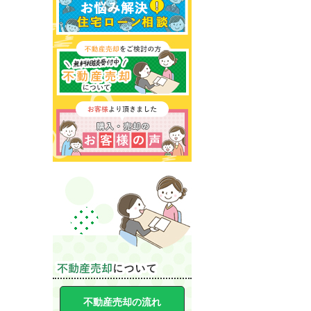
不動産売却の流れ