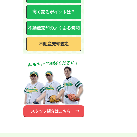
高く売るポイントは？
不動産売却のよくある質問
不動産売却査定
スタッフ紹介はこちら