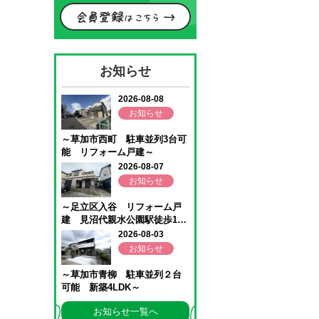
お知らせ
お知らせ一覧へ