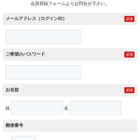
会員登録フォームよりお問合せ下さい。
メールアドレス（ログインID）
必須
ご希望のパスワード
必須
お名前
必須
姓
名
郵便番号