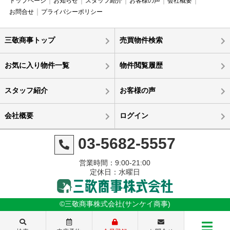
トップページ
お知らせ
スタッフ紹介
お客様の声
会社概要
お問合せ
プライバシーポリシー
三敬商事トップ
売買物件検索
お気に入り物件一覧
物件閲覧履歴
スタッフ紹介
お客様の声
会社概要
ログイン
03-5682-5557
営業時間：9:00-21:00
定休日：水曜日
©三敬商事株式会社(サンケイ商事)