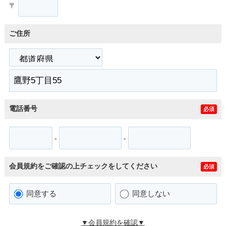
〒
ご住所
電話番号
必須
-
-
会員規約をご確認の上チェックをしてください
必須
同意する
同意しない
▼会員規約を確認▼