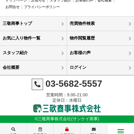
トップページ
お知らせ
スタッフ紹介
お客様の声
会社概要
お問合せ
プライバシーポリシー
三敬商事トップ
売買物件検索
お気に入り物件一覧
物件閲覧履歴
スタッフ紹介
お客様の声
会社概要
ログイン
03-5682-5557
営業時間：9:00-21:00
定休日：水曜日
©三敬商事株式会社(サンケイ商事)