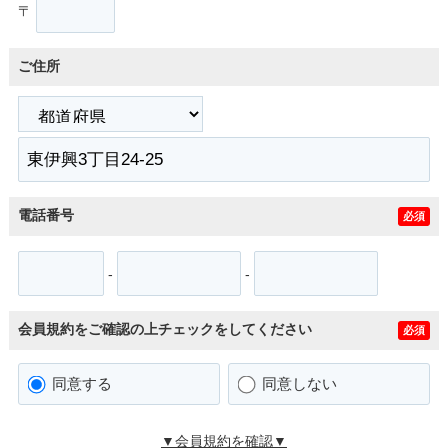
〒
ご住所
電話番号
必須
-
-
会員規約をご確認の上チェックをしてください
必須
同意する
同意しない
▼会員規約を確認▼