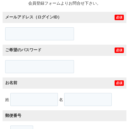
会員登録フォームよりお問合せ下さい。
メールアドレス（ログインID）
必須
ご希望のパスワード
必須
お名前
必須
姓
名
郵便番号