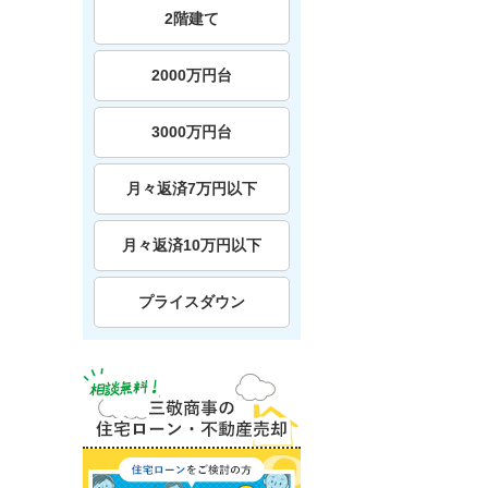
2階建て
2000万円台
3000万円台
月々返済7万円以下
月々返済10万円以下
プライスダウン