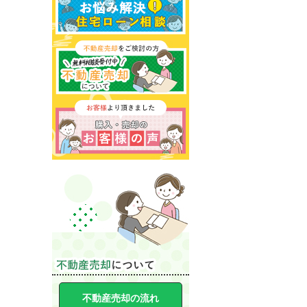
不動産売却の流れ