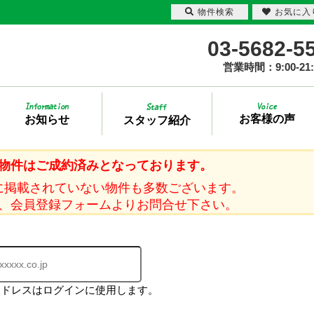
物件検索
お気に入
03-5682-5
営業時間：9:00-21:
お客様の声
お知らせ
スタッフ紹介
物件はご成約済みとなっております。
に掲載されていない物件も多数ございます。
、会員登録フォームよりお問合せ下さい。
アドレスはログインに使用します。