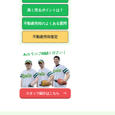
高く売るポイントは？
不動産売却のよくある質問
不動産売却査定
スタッフ紹介はこちら