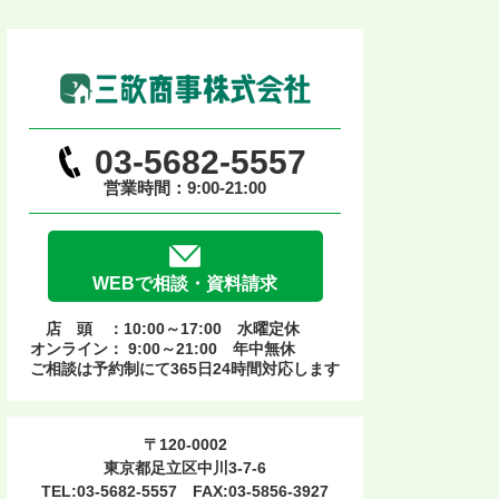
03-5682-5557
営業時間：9:00-21:00
WEBで相談・資料請求
店 頭 ：10:00～17:00 水曜定休
オンライン： 9:00～21:00 年中無休
ご相談は予約制にて365日24時間対応します
〒120-0002
東京都足立区中川3-7-6
TEL:03-5682-5557 FAX:03-5856-3927