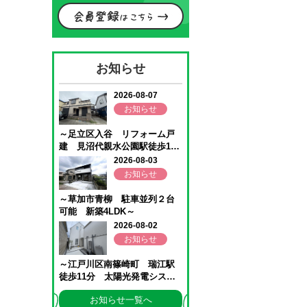
お知らせ
お知らせ一覧へ