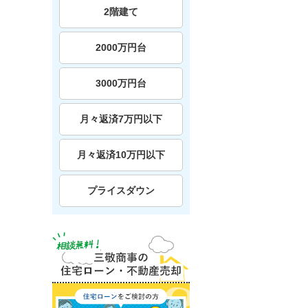
2階建て
2000万円台
3000万円台
月々返済7万円以下
月々返済10万円以下
プライスダウン