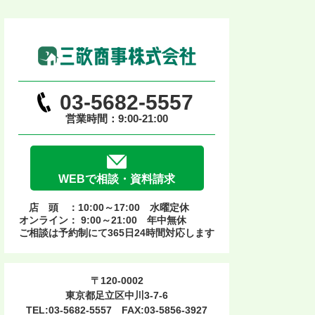
03-5682-5557
営業時間：9:00-21:00
WEBで相談・資料請求
店 頭 ：10:00～17:00 水曜定休
オンライン： 9:00～21:00 年中無休
ご相談は予約制にて365日24時間対応します
〒120-0002
東京都足立区中川3-7-6
TEL:03-5682-5557 FAX:03-5856-3927