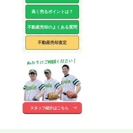
高く売るポイントは？
不動産売却のよくある質問
不動産売却査定
スタッフ紹介はこちら