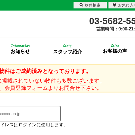
物件検索
お気に入
03-5682-5
営業時間：9:00-21:
お客様の声
お知らせ
スタッフ紹介
物件はご成約済みとなっております。
に掲載されていない物件も多数ございます。
、会員登録フォームよりお問合せ下さい。
アドレスはログインに使用します。