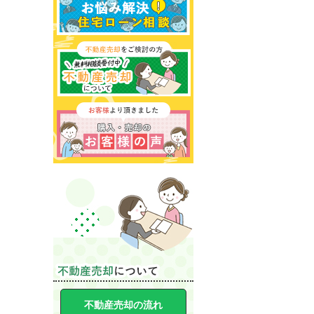
不動産売却の流れ