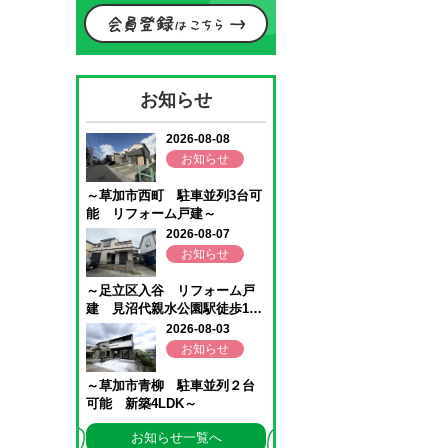
お知らせ
お知らせ一覧へ