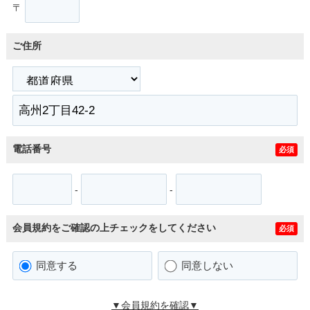
〒
ご住所
電話番号
必須
-
-
会員規約をご確認の上チェックをしてください
必須
同意する
同意しない
▼会員規約を確認▼