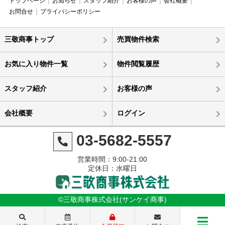
トップページ
お知らせ
スタッフ紹介
お客様の声
会社概要
お問合せ
プライバシーポリシー
三敬商事トップ
売買物件検索
お気に入り物件一覧
物件閲覧履歴
スタッフ紹介
お客様の声
会社概要
ログイン
03-5682-5557
営業時間：9:00-21:00
定休日：水曜日
©三敬商事株式会社(サンケイ商事)