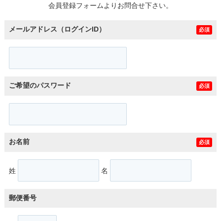
会員登録フォームよりお問合せ下さい。
メールアドレス（ログインID）
必須
ご希望のパスワード
必須
お名前
必須
姓
名
郵便番号