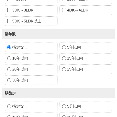
3DK～3LDK
4DK～4LDK
5DK～5LDK以上
築年数
指定なし
5年以内
10年以内
15年以内
20年以内
25年以内
30年以内
駅徒歩
指定なし
5分以内