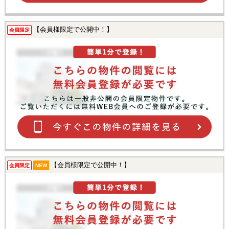
【会員様限定で公開中！】
会員限定
【会員様限定で公開中！】
会員限定
NEW