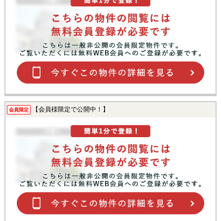
【会員様限定で公開中！】
会員限定