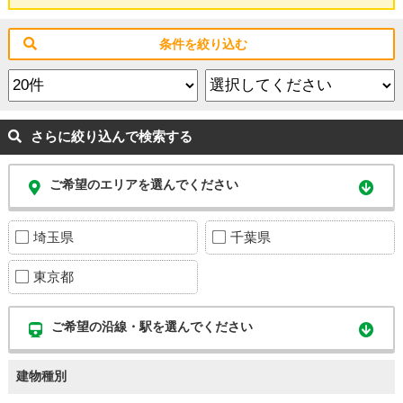
条件を絞り込む
さらに絞り込んで検索する
ご希望のエリアを選んでください
埼玉県
千葉県
東京都
ご希望の沿線・駅を選んでください
建物種別