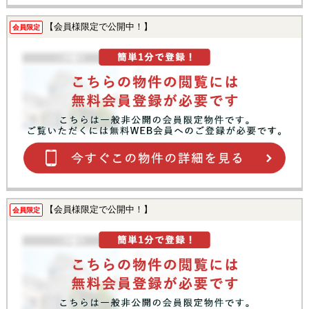
【会員様限定で公開中！】
会員限定
【会員様限定で公開中！】
会員限定