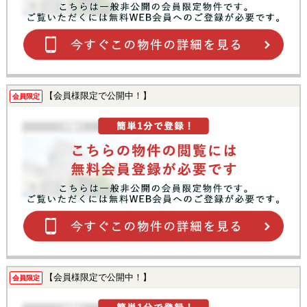
【会員様限定で公開中！】
会員限定
【会員様限定で公開中！】
会員限定