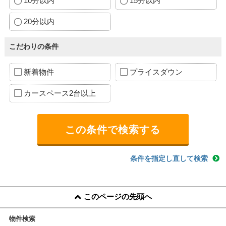
10分以内
15分以内
20分以内
こだわりの条件
新着物件
プライスダウン
カースペース2台以上
条件を指定し直して検索
このページの先頭へ
物件検索