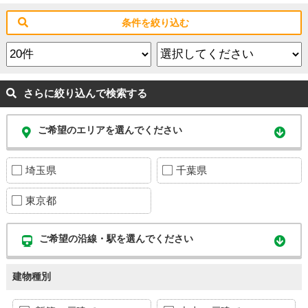
条件を絞り込む
さらに絞り込んで検索する
ご希望のエリアを選んでください
埼玉県
千葉県
東京都
ご希望の沿線・駅を選んでください
建物種別