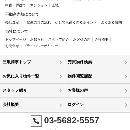
中古一戸建て
マンション
土地
不動産売却について
売却査定
不動産売却の流れ
少しでも高く売るポイント
よくある質問
当社について
トップページ
お知らせ
スタッフ紹介
お客様の声
会社概要
お問合せ
プライバシーポリシー
三敬商事トップ
売買物件検索
お気に入り物件一覧
物件閲覧履歴
スタッフ紹介
お客様の声
会社概要
ログイン
03-5682-5557