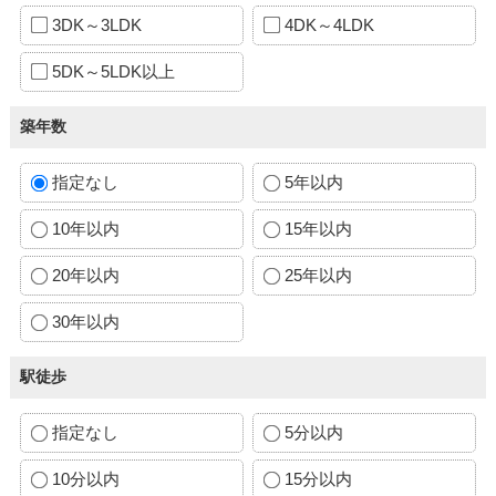
3DK～3LDK
4DK～4LDK
5DK～5LDK以上
築年数
指定なし
5年以内
10年以内
15年以内
20年以内
25年以内
30年以内
駅徒歩
指定なし
5分以内
10分以内
15分以内