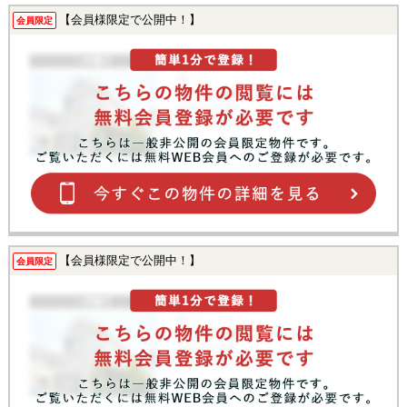
【会員様限定で公開中！】
会員限定
【会員様限定で公開中！】
会員限定