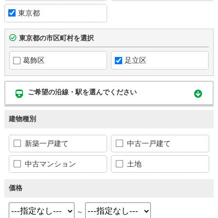
東京都
東京都の市区町村を選択
葛飾区
足立区
ご希望の沿線・駅を選んでください
建物種別
新築一戸建て
中古一戸建て
中古マンション
土地
価格
～