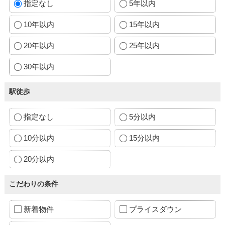
指定なし
5年以内
10年以内
15年以内
20年以内
25年以内
30年以内
駅徒歩
指定なし
5分以内
10分以内
15分以内
20分以内
こだわりの条件
新着物件
プライスダウン