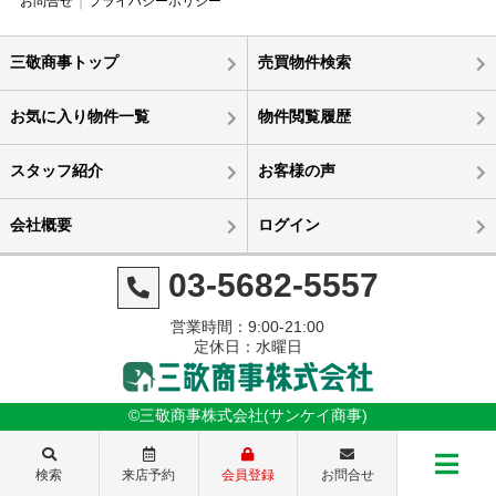
お問合せ
プライバシーポリシー
三敬商事トップ
売買物件検索
お気に入り物件一覧
物件閲覧履歴
スタッフ紹介
お客様の声
会社概要
ログイン
03-5682-5557
営業時間：9:00-21:00
定休日：水曜日
©三敬商事株式会社(サンケイ商事)
検索
来店予約
会員登録
お問合せ