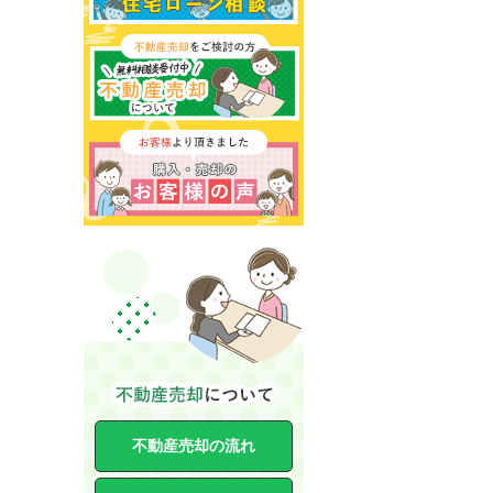
不動産売却の流れ