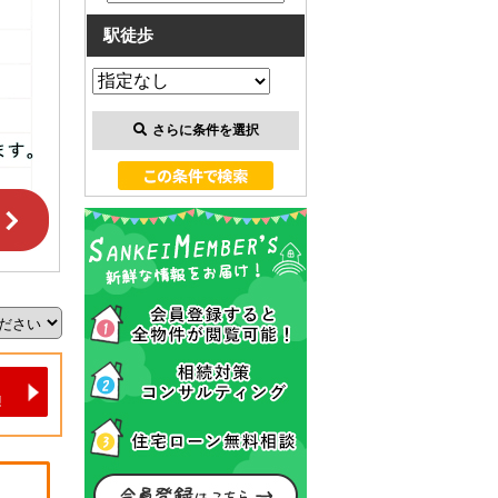
駅徒歩
さらに条件を選択