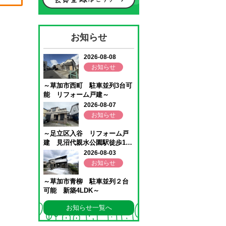
お知らせ
お知らせ一覧へ