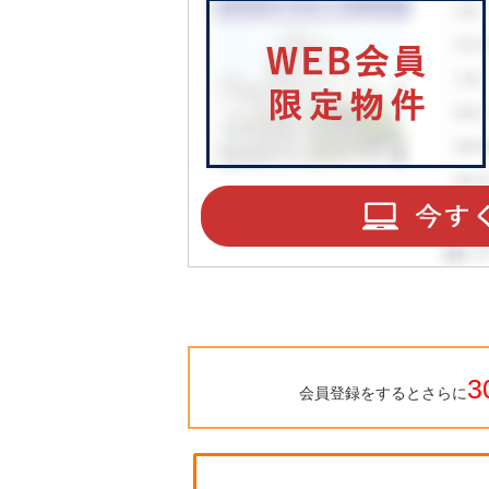
3
会員登録をするとさらに