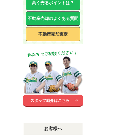
高く売るポイントは？
不動産売却のよくある質問
不動産売却査定
スタッフ紹介はこちら
お客様へ