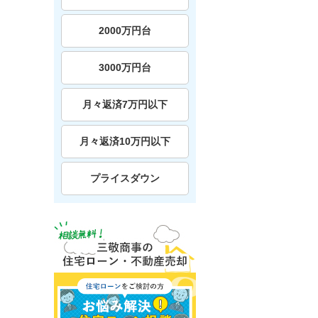
2000万円台
3000万円台
月々返済7万円以下
月々返済10万円以下
プライスダウン