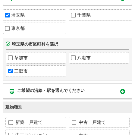
埼玉県
千葉県
東京都
埼玉県の市区町村を選択
草加市
八潮市
三郷市
ご希望の沿線・駅を選んでください
建物種別
新築一戸建て
中古一戸建て
中古マンション
土地