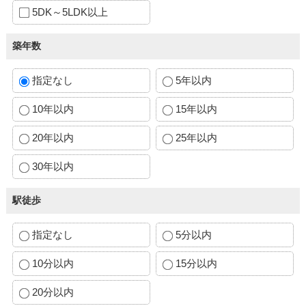
5DK～5LDK以上
築年数
指定なし
5年以内
10年以内
15年以内
20年以内
25年以内
30年以内
駅徒歩
指定なし
5分以内
10分以内
15分以内
20分以内