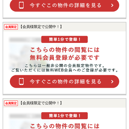
【会員様限定で公開中！】
会員限定
【会員様限定で公開中！】
会員限定