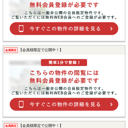
【会員様限定で公開中！】
会員限定
【会員様限定で公開中！】
会員限定