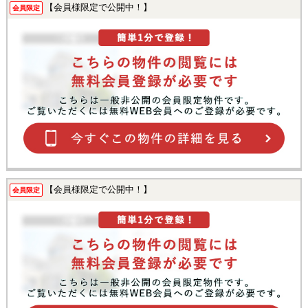
【会員様限定で公開中！】
会員限定
【会員様限定で公開中！】
会員限定