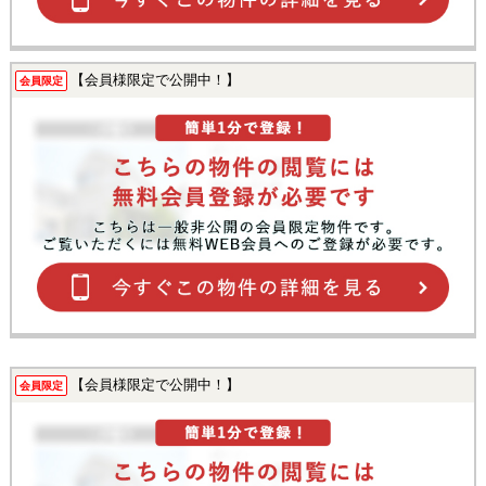
【会員様限定で公開中！】
会員限定
【会員様限定で公開中！】
会員限定