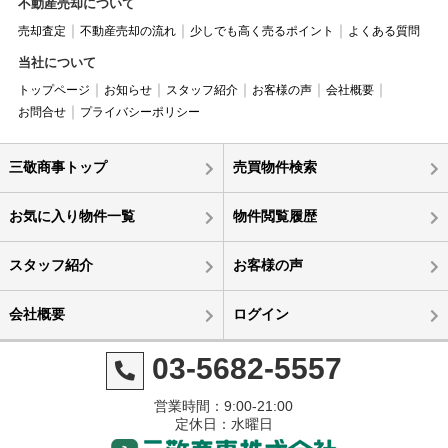
不動産売却について
売却査定
不動産売却の流れ
少しでも高く売るポイント
よくある質問
当社について
トップページ
お知らせ
スタッフ紹介
お客様の声
会社概要
お問合せ
プライバシーポリシー
三敬商事トップ
売買物件検索
お気に入り物件一覧
物件閲覧履歴
スタッフ紹介
お客様の声
会社概要
ログイン
03-5682-5557
営業時間：9:00-21:00
定休日：水曜日