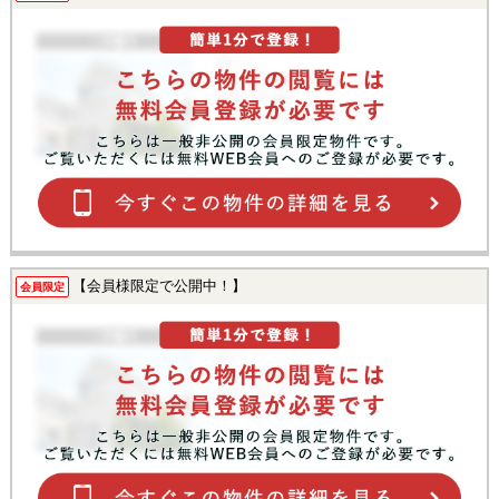
【会員様限定で公開中！】
会員限定