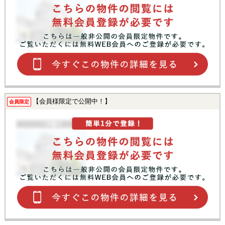
【会員様限定で公開中！】
会員限定