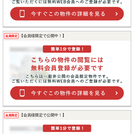
【会員様限定で公開中！】
会員限定
【会員様限定で公開中！】
会員限定