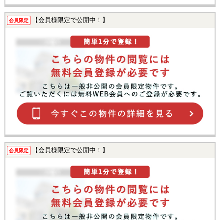
【会員様限定で公開中！】
会員限定
【会員様限定で公開中！】
会員限定