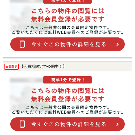
【会員様限定で公開中！】
会員限定