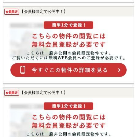
【会員様限定で公開中！】
会員限定
【会員様限定で公開中！】
会員限定