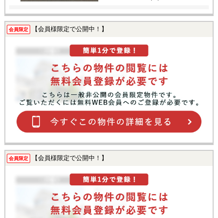
【会員様限定で公開中！】
会員限定
【会員様限定で公開中！】
会員限定