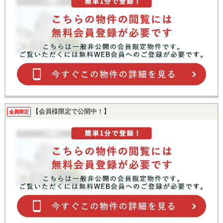
【会員様限定で公開中！】
会員限定