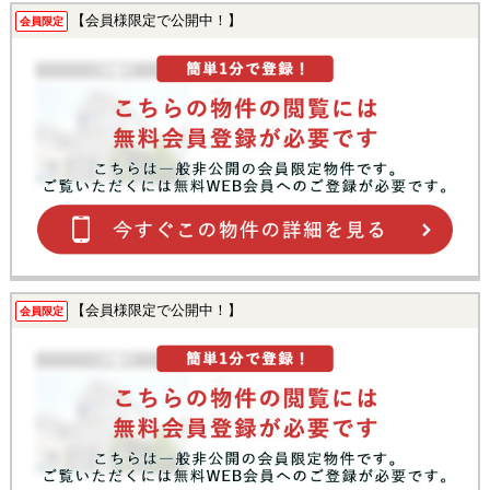
【会員様限定で公開中！】
会員限定
【会員様限定で公開中！】
会員限定