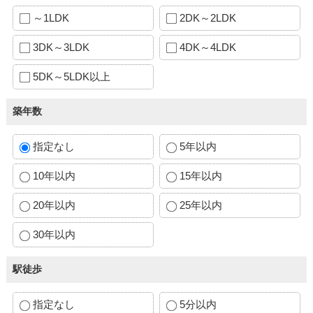
～1LDK
2DK～2LDK
3DK～3LDK
4DK～4LDK
5DK～5LDK以上
築年数
指定なし
5年以内
10年以内
15年以内
20年以内
25年以内
30年以内
駅徒歩
指定なし
5分以内