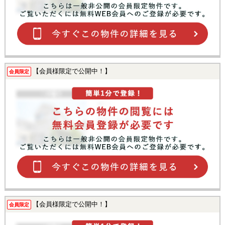
【会員様限定で公開中！】
会員限定
【会員様限定で公開中！】
会員限定