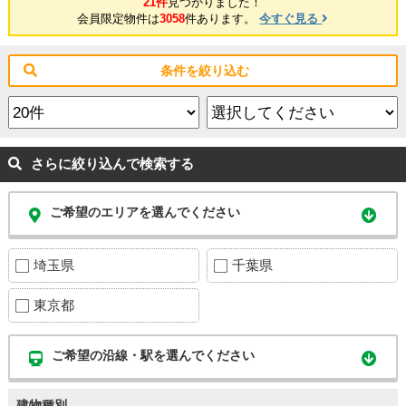
21件
見つかりました！
会員限定物件は
3058
件あります。
今すぐ見る
条件を絞り込む
さらに絞り込んで検索する
ご希望のエリアを選んでください
埼玉県
千葉県
東京都
ご希望の沿線・駅を選んでください
建物種別