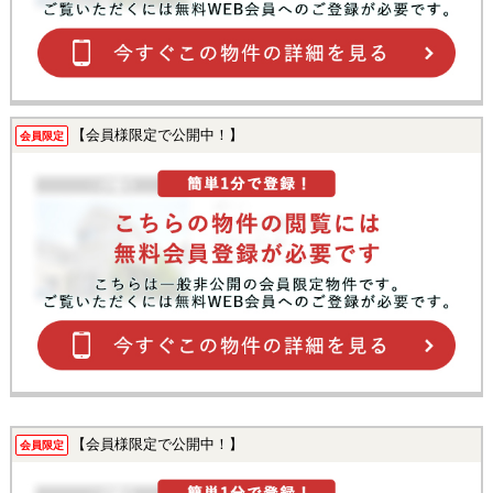
【会員様限定で公開中！】
会員限定
【会員様限定で公開中！】
会員限定