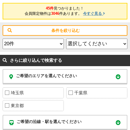
45件
見つかりました！
会員限定物件は
3046
件あります。
今すぐ見る
条件を絞り込む
さらに絞り込んで検索する
ご希望のエリアを選んでください
埼玉県
千葉県
東京都
ご希望の沿線・駅を選んでください