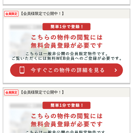
【会員様限定で公開中！】
会員限定
【会員様限定で公開中！】
会員限定