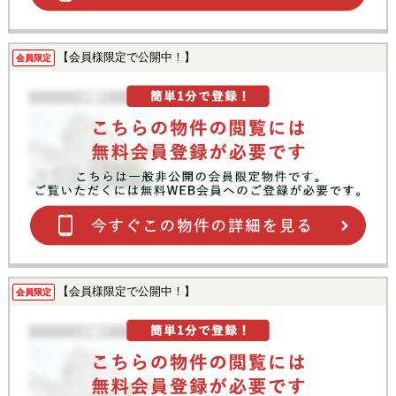
【会員様限定で公開中！】
会員限定
【会員様限定で公開中！】
会員限定