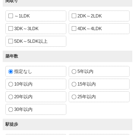
間取り
～1LDK
2DK～2LDK
3DK～3LDK
4DK～4LDK
5DK～5LDK以上
築年数
指定なし
5年以内
10年以内
15年以内
20年以内
25年以内
30年以内
駅徒歩