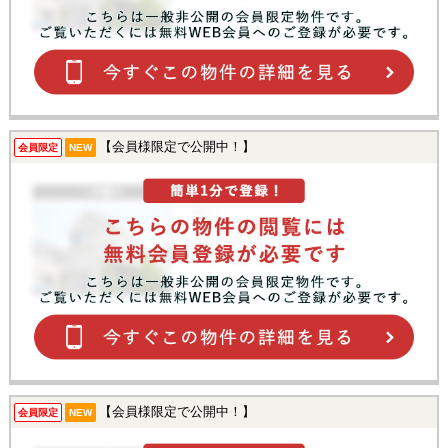
【会員様限定で公開中！】
会員限定
NEW
【会員様限定で公開中！】
会員限定
NEW