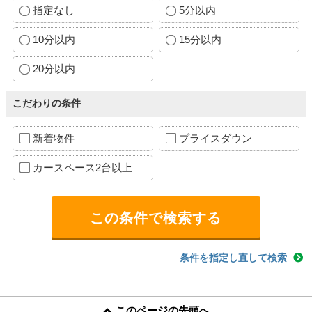
指定なし
5分以内
10分以内
15分以内
20分以内
こだわりの条件
新着物件
プライスダウン
カースペース2台以上
条件を指定し直して検索
このページの先頭へ