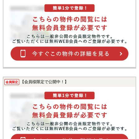
【会員様限定で公開中！】
会員限定