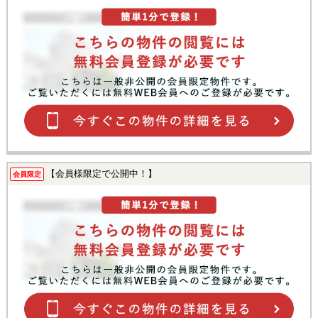
【会員様限定で公開中！】
会員限定