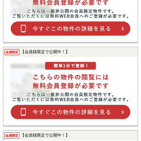
【会員様限定で公開中！】
会員限定
【会員様限定で公開中！】
会員限定