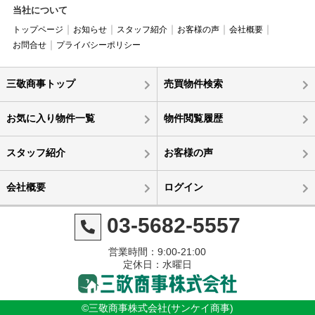
当社について
トップページ
お知らせ
スタッフ紹介
お客様の声
会社概要
お問合せ
プライバシーポリシー
三敬商事トップ
売買物件検索
お気に入り物件一覧
物件閲覧履歴
スタッフ紹介
お客様の声
会社概要
ログイン
03-5682-5557
営業時間：9:00-21:00
定休日：水曜日
©三敬商事株式会社(サンケイ商事)