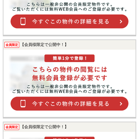
【会員様限定で公開中！】
会員限定
【会員様限定で公開中！】
会員限定