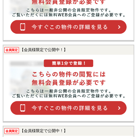
【会員様限定で公開中！】
会員限定
【会員様限定で公開中！】
会員限定