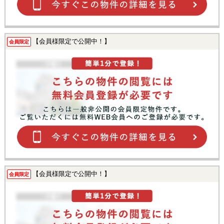
【会員様限定で公開中！】
会員限定
【会員様限定で公開中！】
会員限定