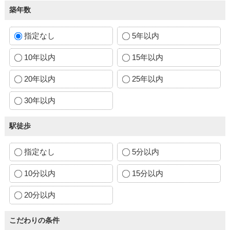
築年数
指定なし
5年以内
10年以内
15年以内
20年以内
25年以内
30年以内
駅徒歩
指定なし
5分以内
10分以内
15分以内
20分以内
こだわりの条件