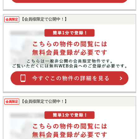
【会員様限定で公開中！】
会員限定
【会員様限定で公開中！】
会員限定