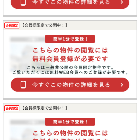
【会員様限定で公開中！】
会員限定
【会員様限定で公開中！】
会員限定