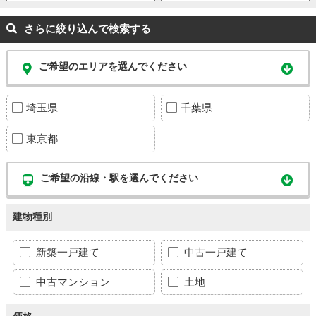
さらに絞り込んで検索する
ご希望のエリアを選んでください
埼玉県
千葉県
東京都
ご希望の沿線・駅を選んでください
建物種別
新築一戸建て
中古一戸建て
中古マンション
土地