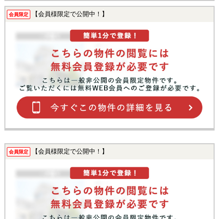
【会員様限定で公開中！】
会員限定
【会員様限定で公開中！】
会員限定