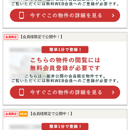
【会員様限定で公開中！】
会員限定
【会員様限定で公開中！】
会員限定
NEW