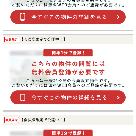
【会員様限定で公開中！】
会員限定
【会員様限定で公開中！】
会員限定