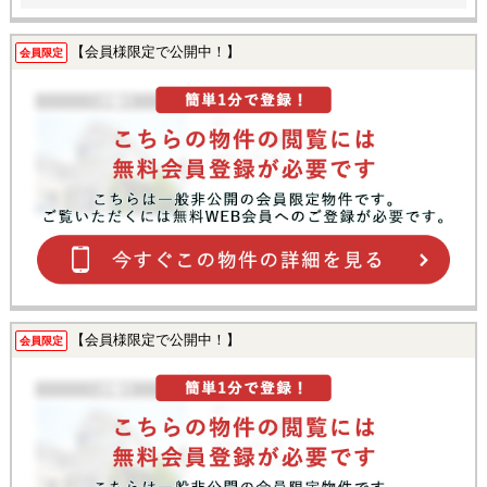
【会員様限定で公開中！】
会員限定
【会員様限定で公開中！】
会員限定