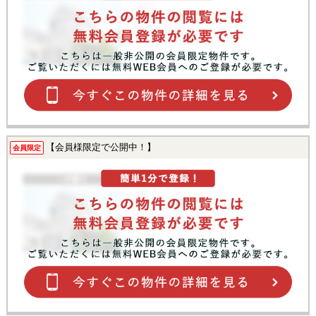
【会員様限定で公開中！】
会員限定