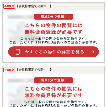
【会員様限定で公開中！】
会員限定
【会員様限定で公開中！】
会員限定