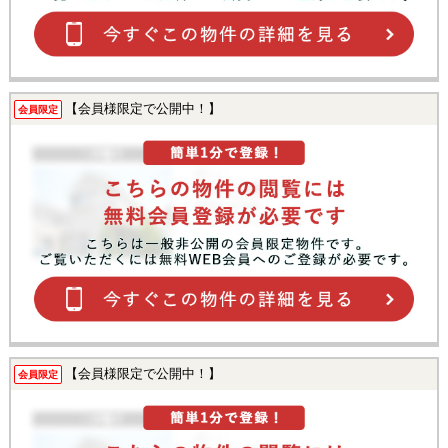
【会員様限定で公開中！】
会員限定
【会員様限定で公開中！】
会員限定