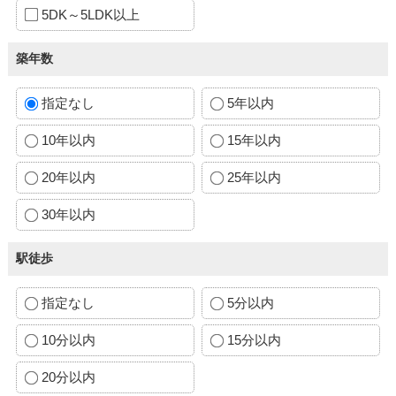
5DK～5LDK以上
築年数
指定なし
5年以内
10年以内
15年以内
20年以内
25年以内
30年以内
駅徒歩
指定なし
5分以内
10分以内
15分以内
20分以内