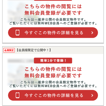
【会員様限定で公開中！】
会員限定