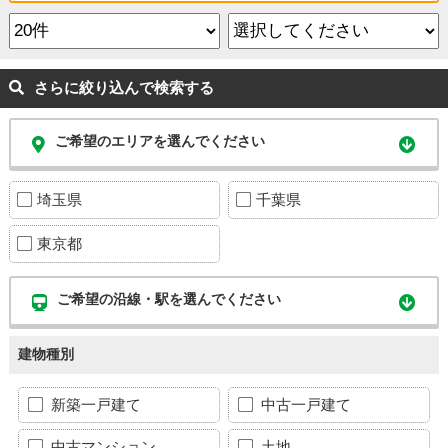
さらに絞り込んで検索する
ご希望のエリアを選んでください
埼玉県
千葉県
東京都
ご希望の沿線・駅を選んでください
建物種別
新築一戸建て
中古一戸建て
中古マンション
土地