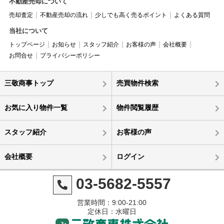
不動産売却について
売却査定
不動産売却の流れ
少しでも高く売るポイント
よくある質問
当社について
トップページ
お知らせ
スタッフ紹介
お客様の声
会社概要
お問合せ
プライバシーポリシー
三敬商事トップ
売買物件検索
お気に入り物件一覧
物件閲覧履歴
スタッフ紹介
お客様の声
会社概要
ログイン
03-5682-5557
営業時間：9:00-21:00
定休日：水曜日