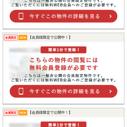
【会員様限定で公開中！】
会員限定
NEW
【会員様限定で公開中！】
会員限定
NEW