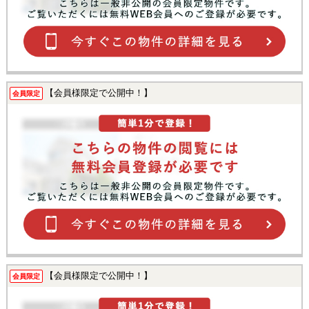
【会員様限定で公開中！】
会員限定
【会員様限定で公開中！】
会員限定