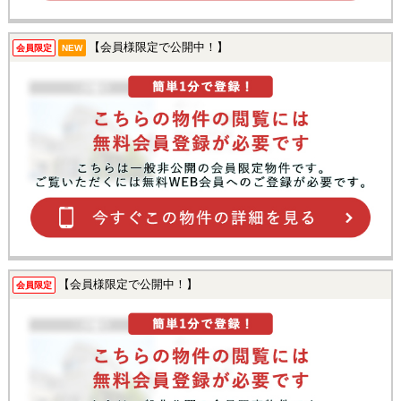
【会員様限定で公開中！】
会員限定
NEW
【会員様限定で公開中！】
会員限定