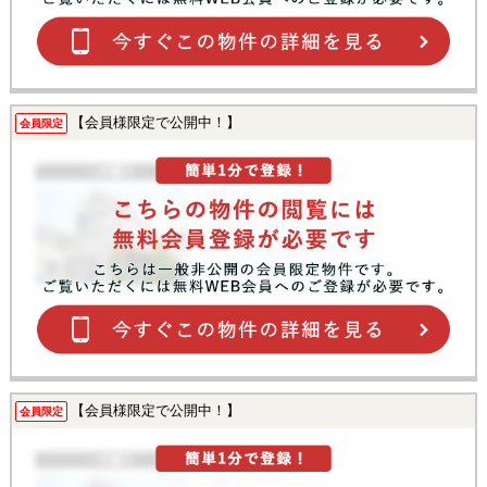
【会員様限定で公開中！】
会員限定
【会員様限定で公開中！】
会員限定