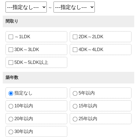
～
間取り
～1LDK
2DK～2LDK
3DK～3LDK
4DK～4LDK
5DK～5LDK以上
築年数
指定なし
5年以内
10年以内
15年以内
20年以内
25年以内
30年以内