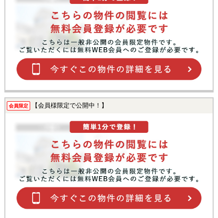
【会員様限定で公開中！】
会員限定