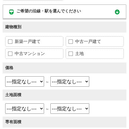
ご希望の沿線・駅を選んでください
建物種別
新築一戸建て
中古一戸建て
中古マンション
土地
価格
～
土地面積
～
専有面積