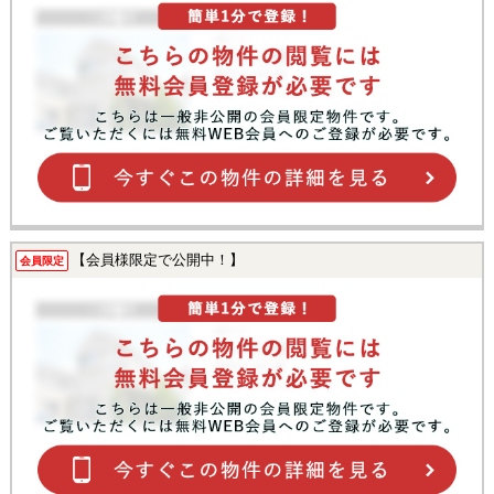
【会員様限定で公開中！】
会員限定