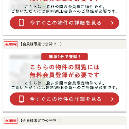
【会員様限定で公開中！】
会員限定
【会員様限定で公開中！】
会員限定