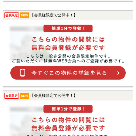
【会員様限定で公開中！】
会員限定
NEW
【会員様限定で公開中！】
会員限定
NEW