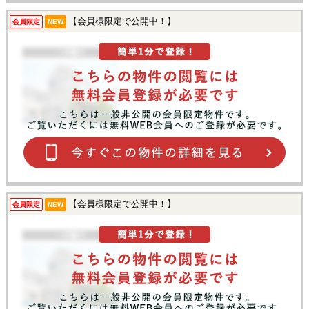
【会員様限定で公開中！】
会員限定
NEW
【会員様限定で公開中！】
会員限定
NEW