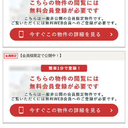
【会員様限定で公開中！】
会員限定