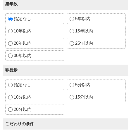
築年数
指定なし
5年以内
10年以内
15年以内
20年以内
25年以内
30年以内
駅徒歩
指定なし
5分以内
10分以内
15分以内
20分以内
こだわりの条件