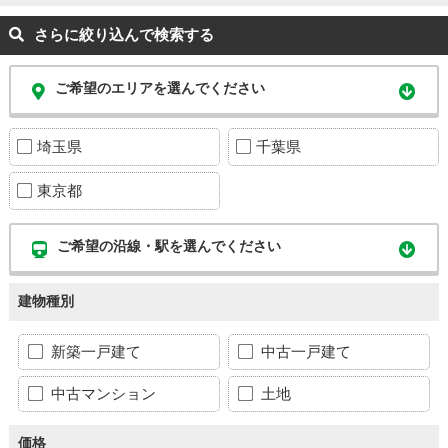
さらに絞り込んで検索する
ご希望のエリアを選んでください
埼玉県
千葉県
東京都
ご希望の沿線・駅を選んでください
建物種別
新築一戸建て
中古一戸建て
中古マンション
土地
価格