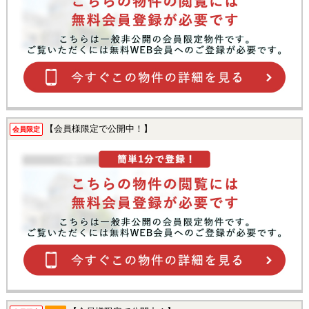
【会員様限定で公開中！】
会員限定