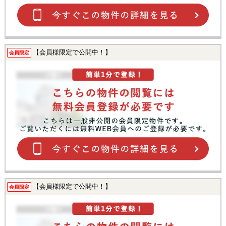
【会員様限定で公開中！】
会員限定
【会員様限定で公開中！】
会員限定