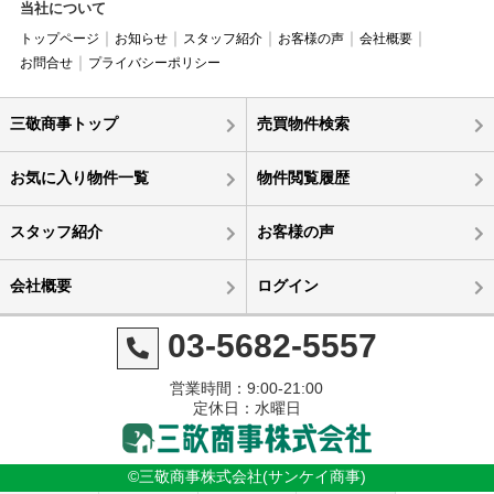
当社について
トップページ
お知らせ
スタッフ紹介
お客様の声
会社概要
お問合せ
プライバシーポリシー
三敬商事トップ
売買物件検索
お気に入り物件一覧
物件閲覧履歴
スタッフ紹介
お客様の声
会社概要
ログイン
03-5682-5557
営業時間：9:00-21:00
定休日：水曜日
©三敬商事株式会社(サンケイ商事)