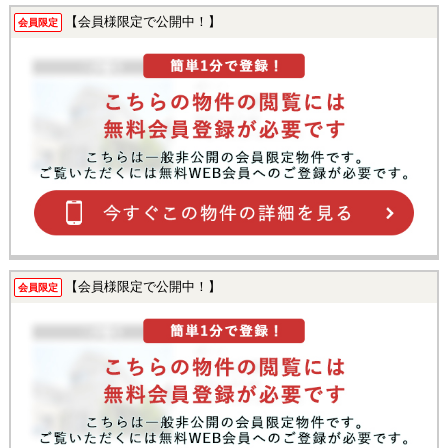
【会員様限定で公開中！】
会員限定
【会員様限定で公開中！】
会員限定