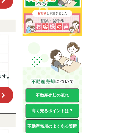
不動産売却の流れ
高く売るポイントは？
不動産売却のよくある質問