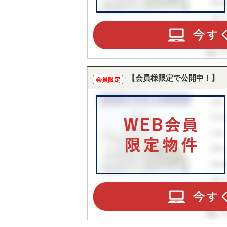
【会員様限定で公開中！】
会員限定