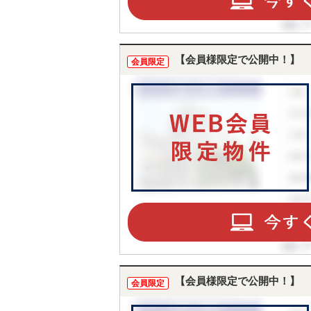
【会員様限定で公開中！】
会員限定
【会員様限定で公開中！】
会員限定