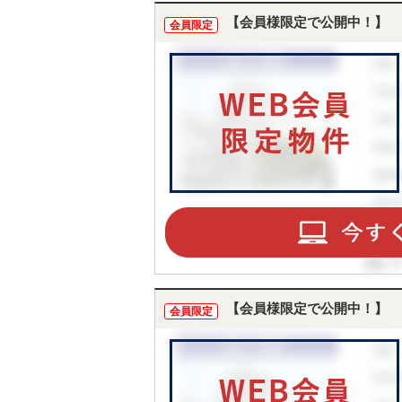
【会員様限定で公開中！】
会員限定
【会員様限定で公開中！】
会員限定