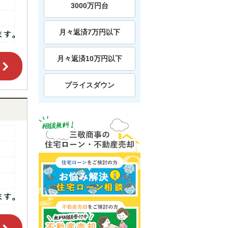
3000万円台
月々返済7万円以下
月々返済10万円以下
プライスダウン