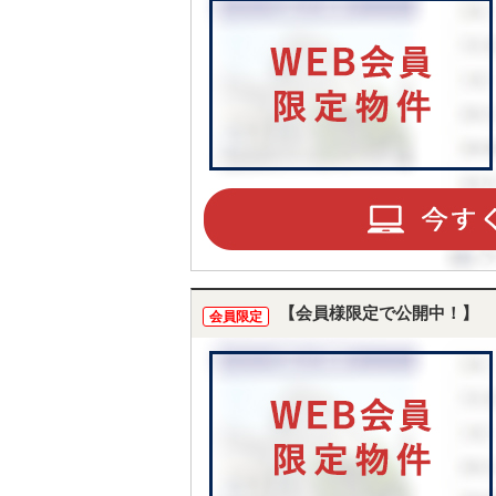
【会員様限定で公開中！】
会員限定