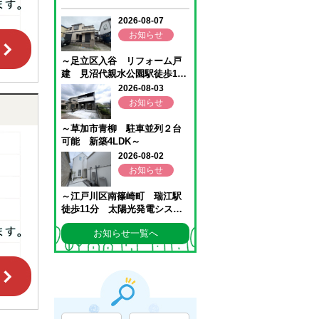
お知らせ一覧へ