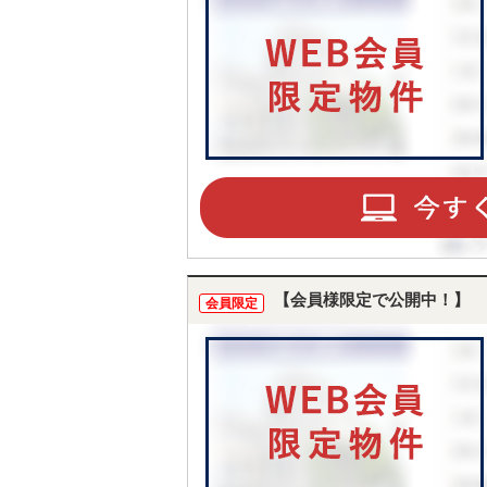
【会員様限定で公開中！】
会員限定