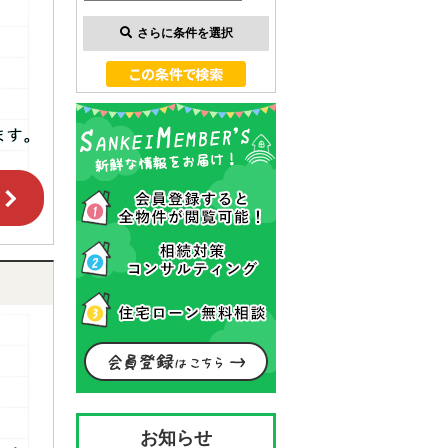
さらに条件を選択
お知らせ