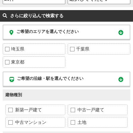
さらに絞り込んで検索する
ご希望のエリアを選んでください
埼玉県
千葉県
東京都
ご希望の沿線・駅を選んでください
建物種別
新築一戸建て
中古一戸建て
中古マンション
土地