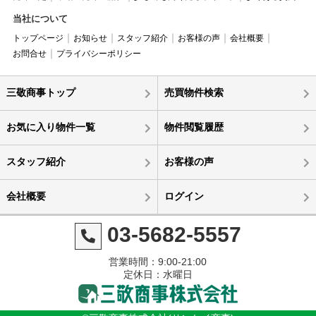
当社について
トップページ
お知らせ
スタッフ紹介
お客様の声
会社概要
お問合せ
プライバシーポリシー
三敬商事トップ
売買物件検索
お気に入り物件一覧
物件閲覧履歴
スタッフ紹介
お客様の声
会社概要
ログイン
03-5682-5557
営業時間：9:00-21:00
定休日：水曜日