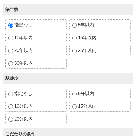
築年数
指定なし
5年以内
10年以内
15年以内
20年以内
25年以内
30年以内
駅徒歩
指定なし
5分以内
10分以内
15分以内
20分以内
こだわりの条件