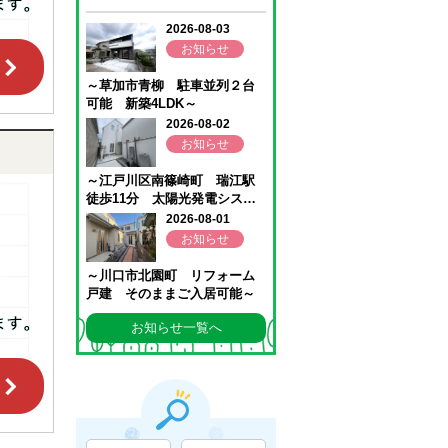
お知らせ一覧へ