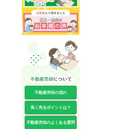
不動産売却の流れ
高く売るポイントは？
不動産売却のよくある質問