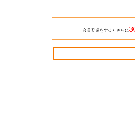
3
会員登録をするとさらに