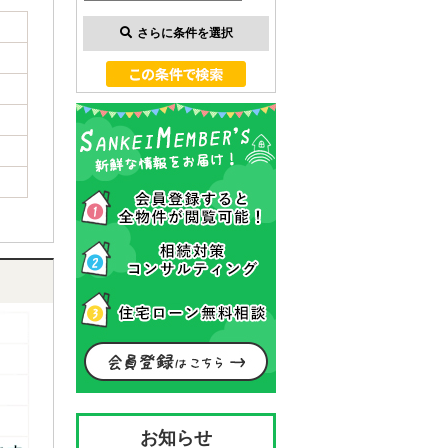
さらに条件を選択
お知らせ