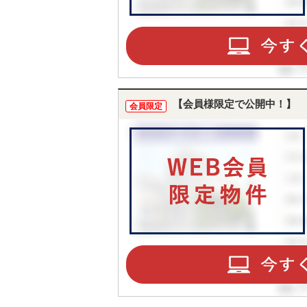
【会員様限定で公開中！】
会員限定