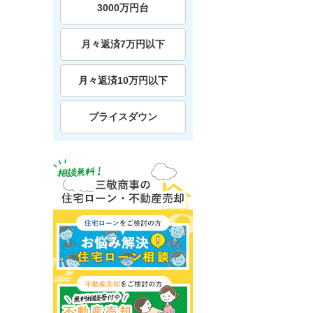
3000万円台
月々返済7万円以下
月々返済10万円以下
プライスダウン