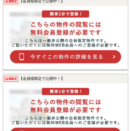
【会員様限定で公開中！】
会員限定
【会員様限定で公開中！】
会員限定