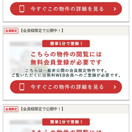
【会員様限定で公開中！】
会員限定
【会員様限定で公開中！】
会員限定