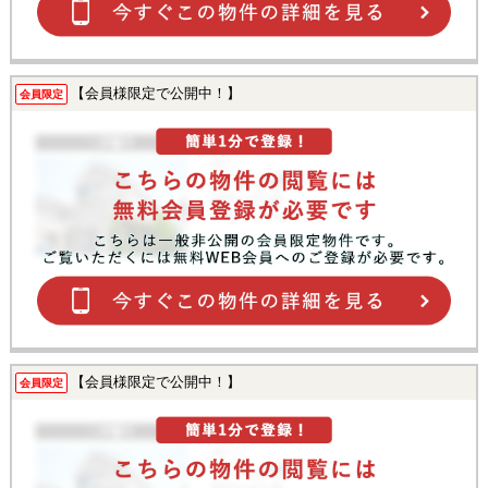
【会員様限定で公開中！】
会員限定
【会員様限定で公開中！】
会員限定