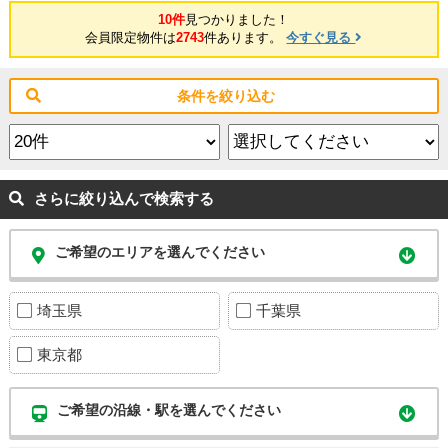
10件
見つかりました！
会員限定物件は
2743
件あります。
今すぐ見る
条件を絞り込む
さらに絞り込んで検索する
ご希望のエリアを選んでください
埼玉県
千葉県
東京都
ご希望の沿線・駅を選んでください