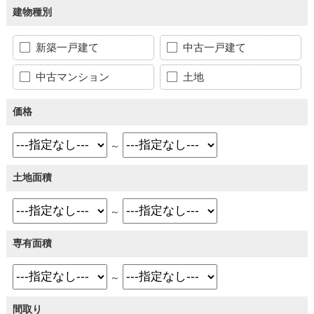
建物種別
新築一戸建て
中古一戸建て
中古マンション
土地
価格
～
土地面積
～
専有面積
～
間取り