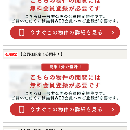
【会員様限定で公開中！】
会員限定