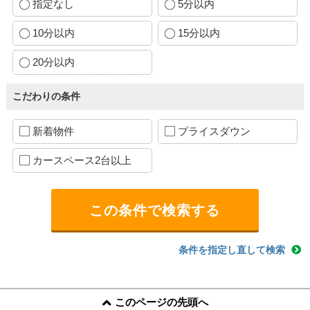
指定なし
5分以内
10分以内
15分以内
20分以内
こだわりの条件
新着物件
プライスダウン
カースペース2台以上
条件を指定し直して検索
このページの先頭へ