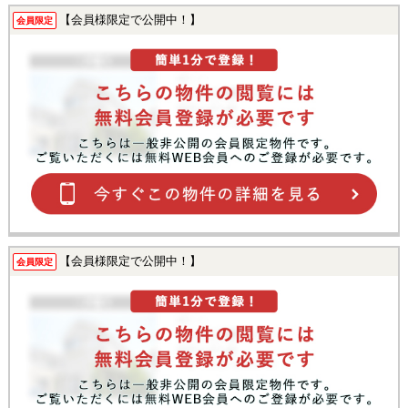
【会員様限定で公開中！】
会員限定
【会員様限定で公開中！】
会員限定