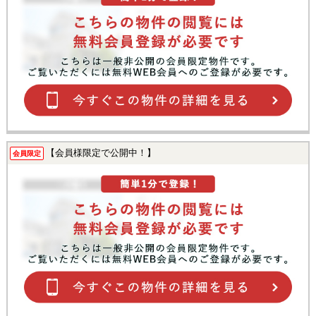
【会員様限定で公開中！】
会員限定