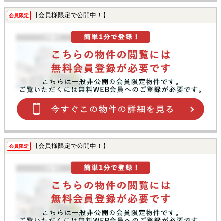
【会員様限定で公開中！】
会員限定
【会員様限定で公開中！】
会員限定