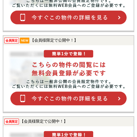
【会員様限定で公開中！】
会員限定
NEW
【会員様限定で公開中！】
会員限定