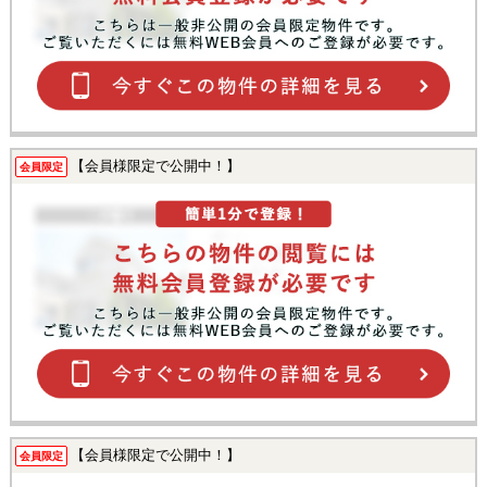
【会員様限定で公開中！】
会員限定
【会員様限定で公開中！】
会員限定