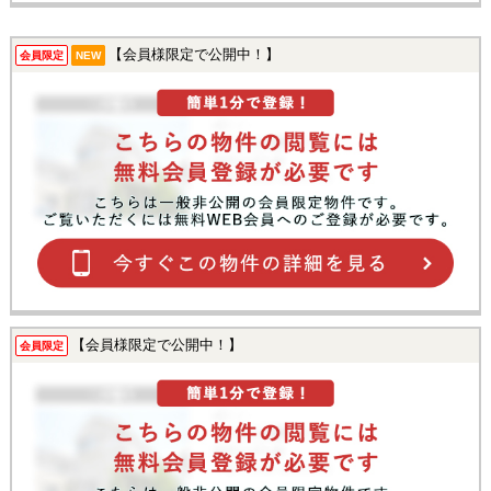
【会員様限定で公開中！】
会員限定
NEW
【会員様限定で公開中！】
会員限定