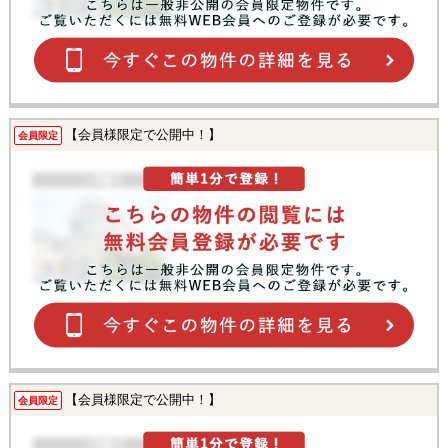
【会員様限定で公開中！】
会員限定
【会員様限定で公開中！】
会員限定