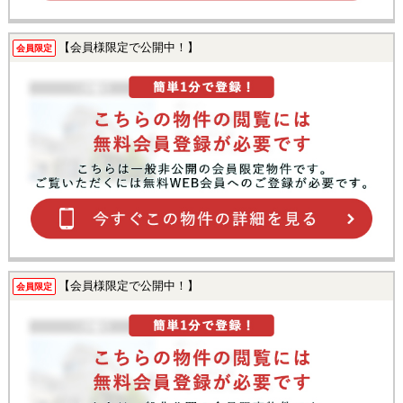
【会員様限定で公開中！】
会員限定
【会員様限定で公開中！】
会員限定