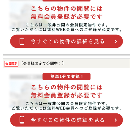
【会員様限定で公開中！】
会員限定