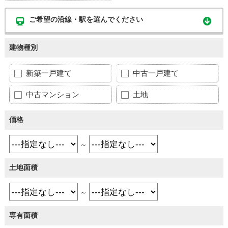
ご希望の沿線・駅を選んでください
建物種別
新築一戸建て
中古一戸建て
中古マンション
土地
価格
～
土地面積
～
専有面積