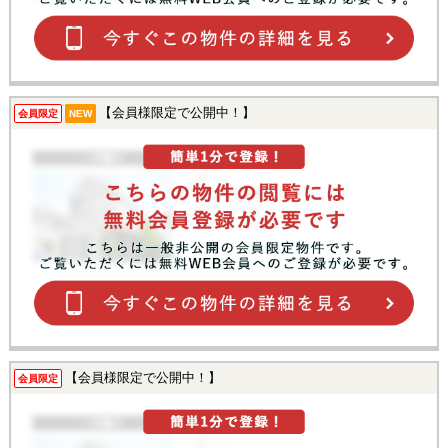
【会員様限定で公開中！】
会員限定
NEW
【会員様限定で公開中！】
会員限定