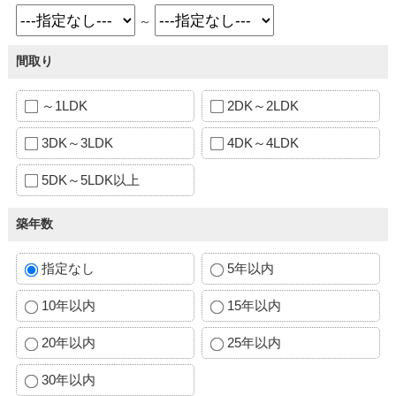
～
間取り
～1LDK
2DK～2LDK
3DK～3LDK
4DK～4LDK
5DK～5LDK以上
築年数
指定なし
5年以内
10年以内
15年以内
20年以内
25年以内
30年以内