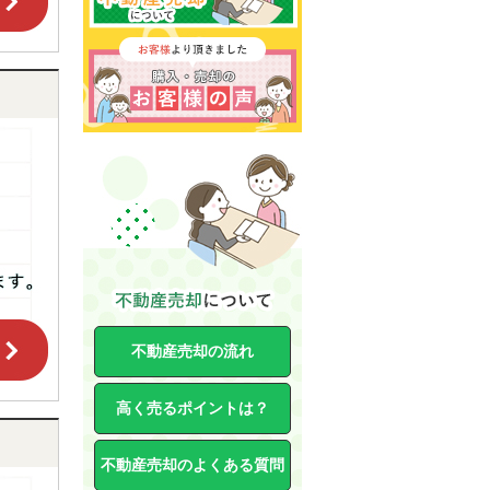
不動産売却の流れ
高く売るポイントは？
不動産売却のよくある質問