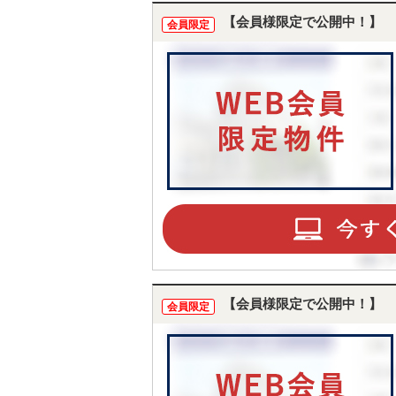
【会員様限定で公開中！】
会員限定
【会員様限定で公開中！】
会員限定