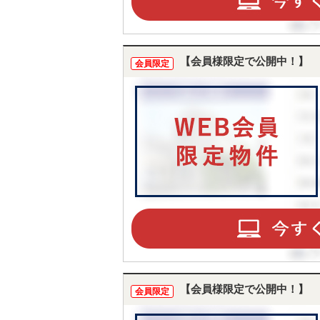
【会員様限定で公開中！】
会員限定
【会員様限定で公開中！】
会員限定