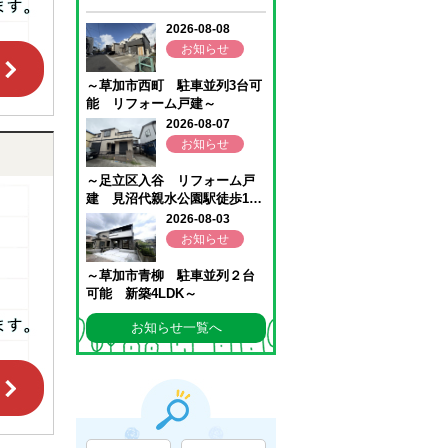
お知らせ一覧へ