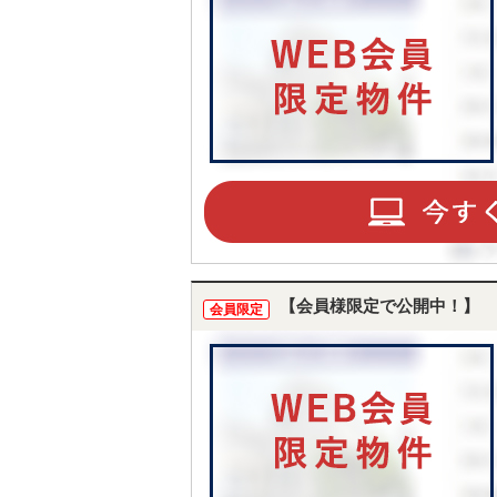
【会員様限定で公開中！】
会員限定