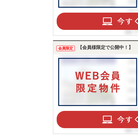
【会員様限定で公開中！】
会員限定