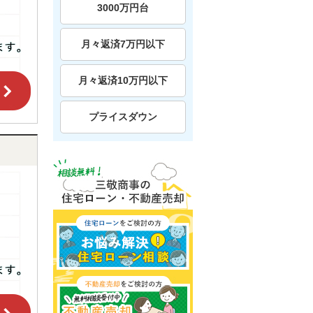
3000万円台
月々返済7万円以下
月々返済10万円以下
プライスダウン