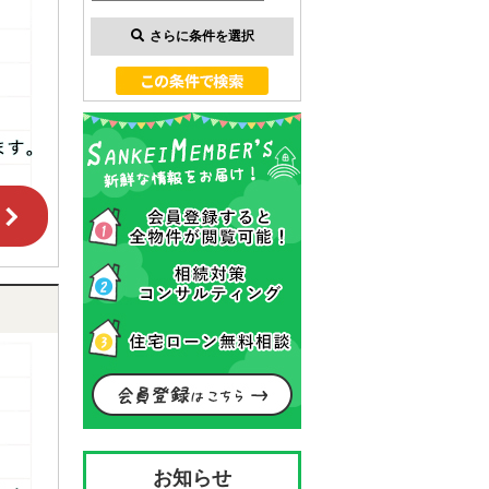
さらに条件を選択
お知らせ