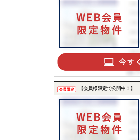
【会員様限定で公開中！】
会員限定