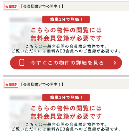
【会員様限定で公開中！】
会員限定
【会員様限定で公開中！】
会員限定