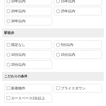
10年以内
15年以内
20年以内
25年以内
30年以内
駅徒歩
指定なし
5分以内
10分以内
15分以内
20分以内
こだわりの条件
新着物件
プライスダウン
カースペース2台以上