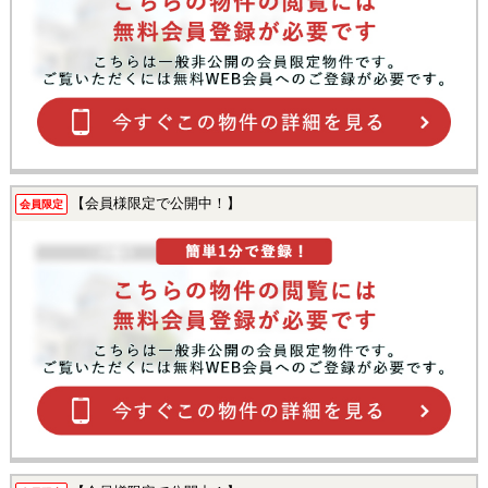
【会員様限定で公開中！】
会員限定