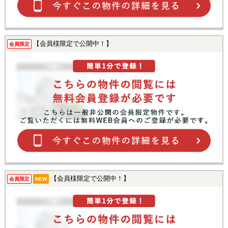
【会員様限定で公開中！】
会員限定
【会員様限定で公開中！】
会員限定
NEW