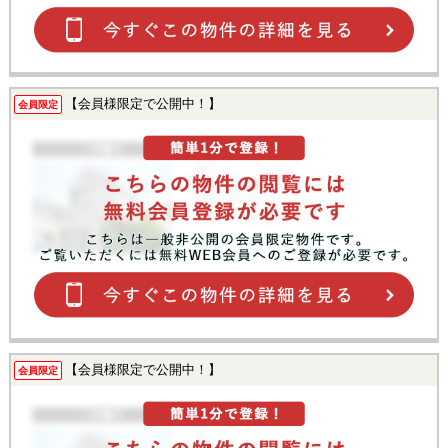
【会員様限定で公開中！】
会員限定
【会員様限定で公開中！】
会員限定