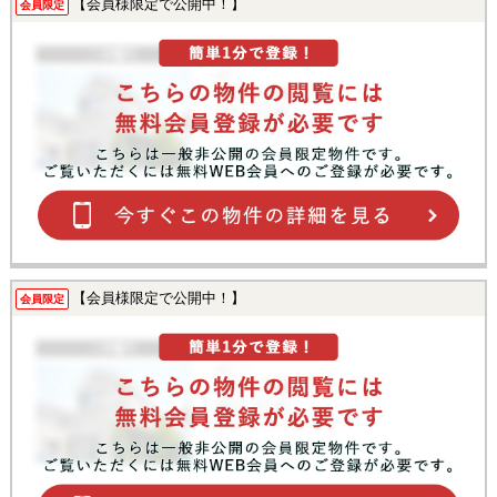
【会員様限定で公開中！】
会員限定
【会員様限定で公開中！】
会員限定