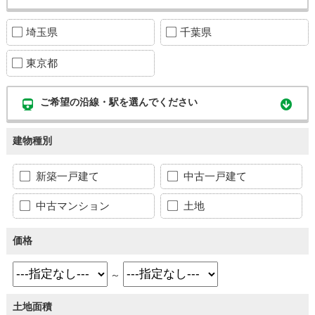
埼玉県
千葉県
東京都
ご希望の沿線・駅を選んでください
建物種別
新築一戸建て
中古一戸建て
中古マンション
土地
価格
～
土地面積