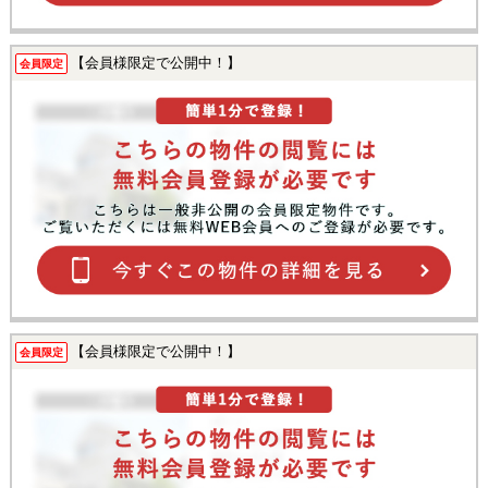
【会員様限定で公開中！】
会員限定
【会員様限定で公開中！】
会員限定