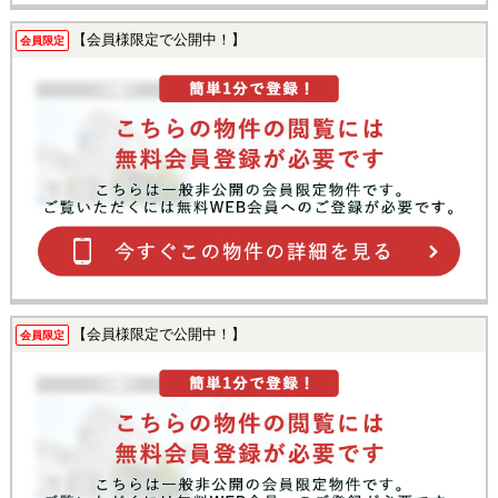
【会員様限定で公開中！】
会員限定
【会員様限定で公開中！】
会員限定