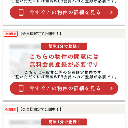
【会員様限定で公開中！】
会員限定
【会員様限定で公開中！】
会員限定