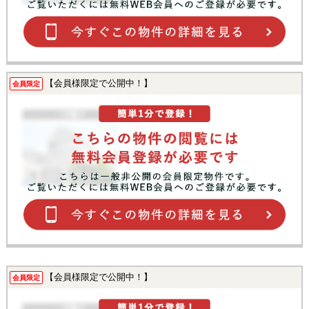
【会員様限定で公開中！】
会員限定
【会員様限定で公開中！】
会員限定