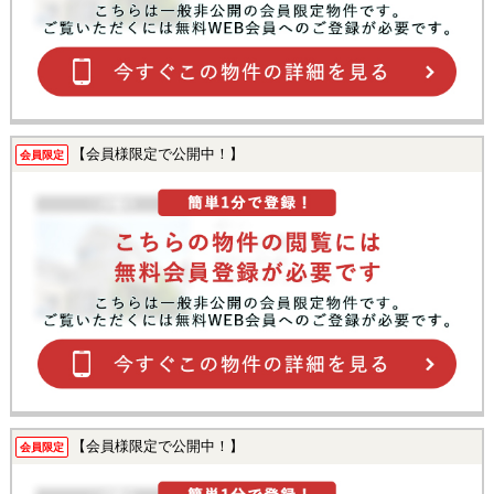
【会員様限定で公開中！】
会員限定
【会員様限定で公開中！】
会員限定