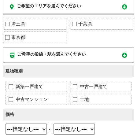
ご希望のエリアを選んでください
埼玉県
千葉県
東京都
ご希望の沿線・駅を選んでください
建物種別
新築一戸建て
中古一戸建て
中古マンション
土地
価格
～