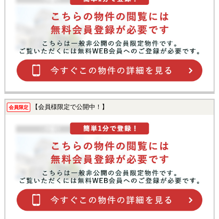
【会員様限定で公開中！】
会員限定