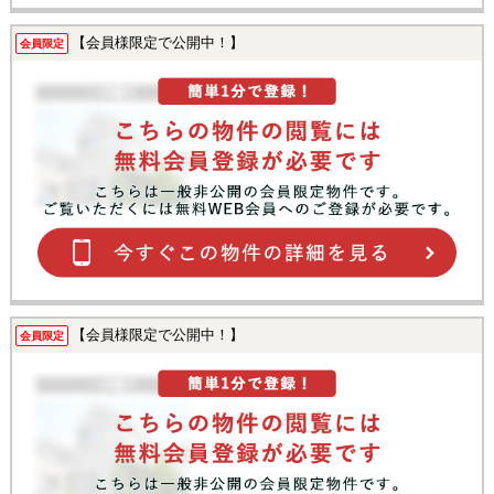
【会員様限定で公開中！】
会員限定
【会員様限定で公開中！】
会員限定