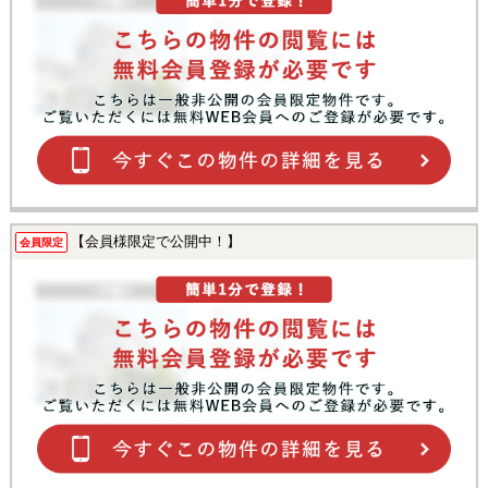
【会員様限定で公開中！】
会員限定