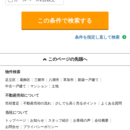
条件を指定し直して検索
このページの先頭へ
物件検索
足立区
葛飾区
三郷市
八潮市
草加市
新築一戸建て
中古一戸建て
マンション
土地
不動産売却について
売却査定
不動産売却の流れ
少しでも高く売るポイント
よくある質問
当社について
トップページ
お知らせ
スタッフ紹介
お客様の声
会社概要
お問合せ
プライバシーポリシー