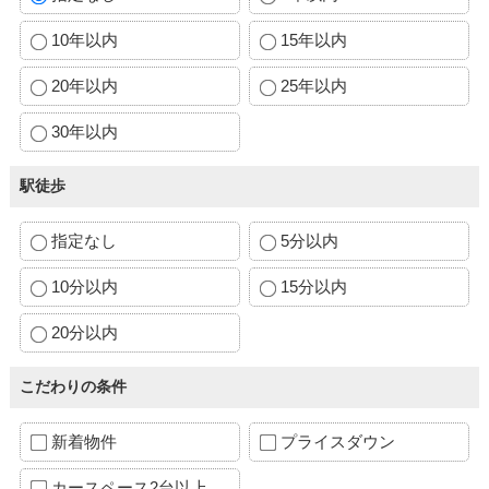
10年以内
15年以内
20年以内
25年以内
30年以内
駅徒歩
指定なし
5分以内
10分以内
15分以内
20分以内
こだわりの条件
新着物件
プライスダウン
カースペース2台以上