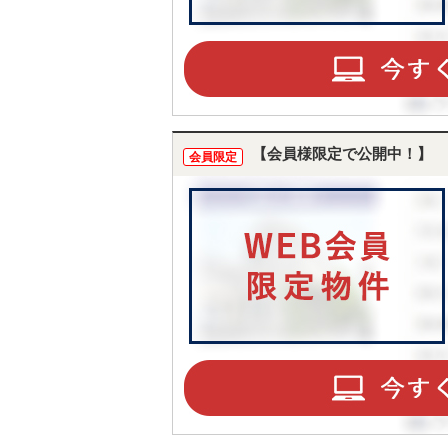
【会員様限定で公開中！】
会員限定