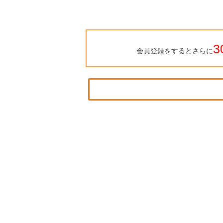
3
会員登録をするとさらに