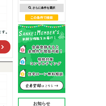
さらに条件を選択
お知らせ