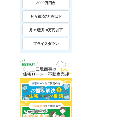
3000万円台
月々返済7万円以下
月々返済10万円以下
プライスダウン