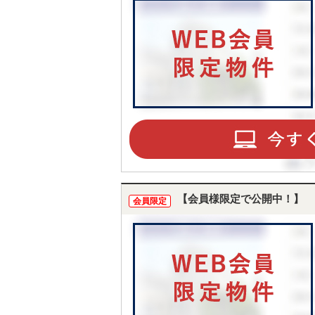
【会員様限定で公開中！】
会員限定