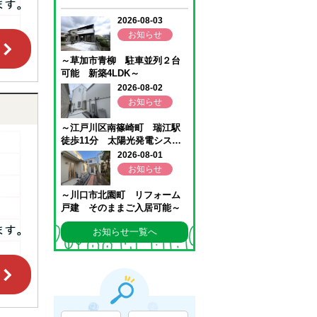
お知らせ一覧へ