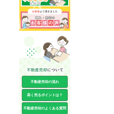
不動産売却の流れ
高く売るポイントは？
不動産売却のよくある質問