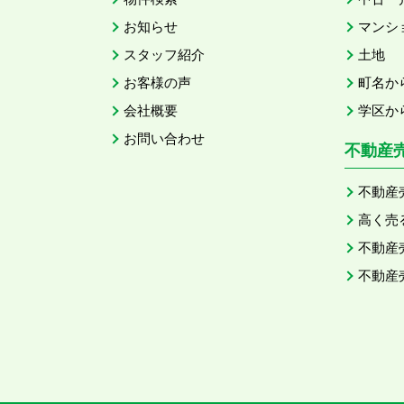
お知らせ
マンシ
スタッフ紹介
土地
お客様の声
町名か
会社概要
学区か
お問い合わせ
不動産
不動産
高く売
不動産
不動産