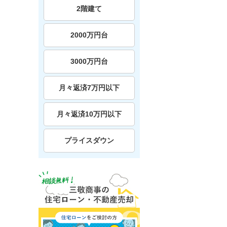
2階建て
2000万円台
3000万円台
月々返済7万円以下
月々返済10万円以下
プライスダウン