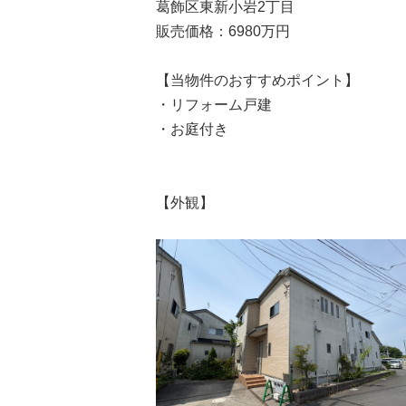
葛飾区東新小岩2丁目
販売価格：6980万円
【当物件のおすすめポイント】
・リフォーム戸建
・お庭付き
【外観】