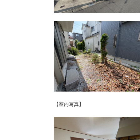
【室内写真】