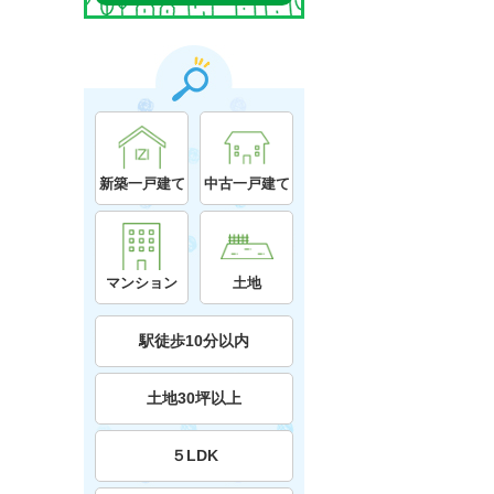
新築一戸建て
中古一戸建て
マンション
土地
駅徒歩10分以内
土地30坪以上
５LDK