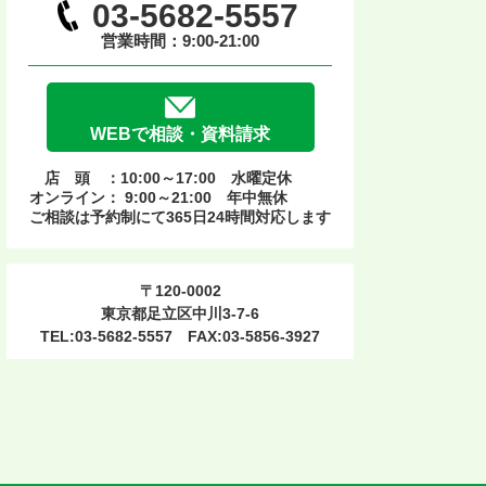
03-5682-5557
営業時間：9:00-21:00
WEBで相談・資料請求
店 頭 ：10:00～17:00 水曜定休
オンライン： 9:00～21:00 年中無休
ご相談は予約制にて365日24時間対応します
〒120-0002
東京都足立区中川3-7-6
TEL:03-5682-5557 FAX:03-5856-3927