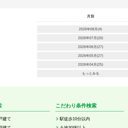
月別
2026年08月(4)
2026年07月(20)
2026年06月(27)
2026年05月(27)
2026年04月(25)
もっとみる
索
こだわり条件検索
戸建て
駅徒歩10分以内
戸建て
土地30坪以上