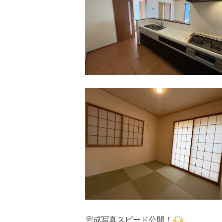
完成写真スピード公開！