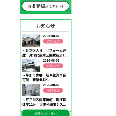
お知らせ
お知らせ一覧へ