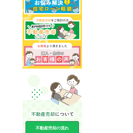
不動産売却の流れ