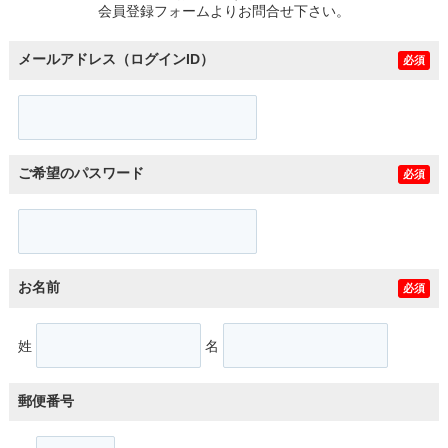
会員登録フォームよりお問合せ下さい。
メールアドレス（ログインID）
必須
ご希望のパスワード
必須
お名前
必須
姓
名
郵便番号