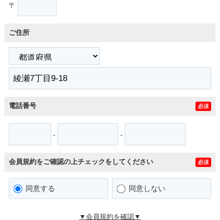
〒
ご住所
電話番号
必須
-
-
会員規約をご確認の上チェックをしてください
必須
同意する
同意しない
▼会員規約を確認▼