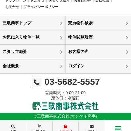
トップページ
お知らせ
スタッフ紹介
お客様の声
会社概要
お問合せ
プライバシーポリシー
三敬商事トップ
売買物件検索
お気に入り物件一覧
物件閲覧履歴
スタッフ紹介
お客様の声
会社概要
ログイン
03-5682-5557
営業時間：9:00-21:00
定休日：水曜日
©三敬商事株式会社(サンケイ商事)