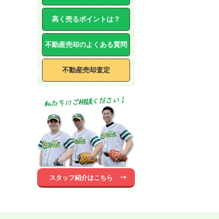
高く売るポイントは？
不動産売却のよくある質問
不動産売却査定
スタッフ紹介はこちら