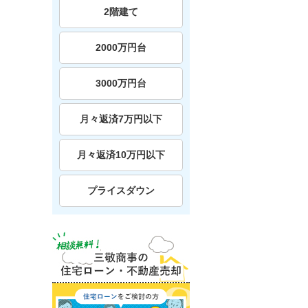
2階建て
2000万円台
3000万円台
月々返済7万円以下
月々返済10万円以下
プライスダウン