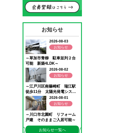
お知らせ
お知らせ一覧へ