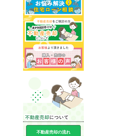
不動産売却の流れ