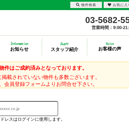
物件検索
お気に入
03-5682-5
営業時間：9:00-21:
お客様の声
お知らせ
スタッフ紹介
物件はご成約済みとなっております。
に掲載されていない物件も多数ございます。
、会員登録フォームよりお問合せ下さい。
アドレスはログインに使用します。