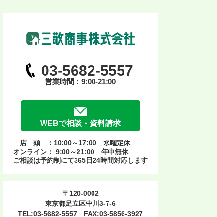
03-5682-5557
営業時間：9:00-21:00
WEBで相談・資料請求
店 頭 ：10:00～17:00 水曜定休
オンライン： 9:00～21:00 年中無休
ご相談は予約制にて365日24時間対応します
〒120-0002
東京都足立区中川3-7-6
TEL:03-5682-5557 FAX:03-5856-3927